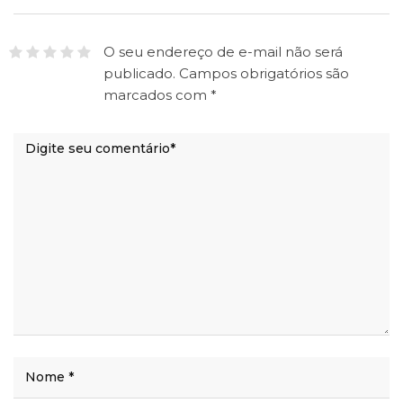
O seu endereço de e-mail não será
publicado.
Campos obrigatórios são
marcados com
*