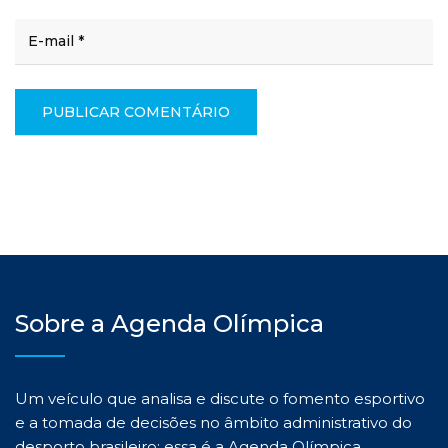
Sobre a Agenda Olímpica
Um veículo que analisa e discute o fomento esportivo
e a tomada de decisões no âmbito administrativo do
desporto brasileiro: essa é a Agenda Olímpica.