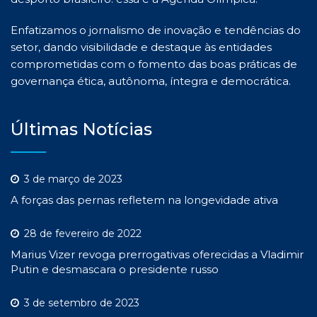
Enfatizamos o jornalismo de inovação e tendências do
setor, dando visibilidade e destaque às entidades
comprometidas com o fomento das boas práticas de
governança ética, autônoma, íntegra e democrática.
Últimas Notícias
3 de março de 2023
A forças das pernas refletem na longevidade ativa
28 de fevereiro de 2022
Marius Vizer revoga prerrogativas oferecidas a Vladimir
Putin e desmascara o presidente russo
3 de setembro de 2023