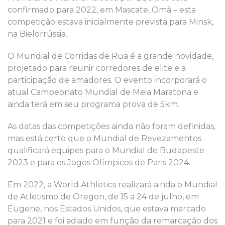
confirmado para 2022, em Mascate, Omã – esta
competição estava inicialmente prevista para Minsk,
na Bielorrússia.
O Mundial de Corridas de Rua é a grande novidade,
projetado para reunir corredores de elite e a
participação de amadores. O evento incorporará o
atual Campeonato Mundial de Meia Maratona e
ainda terá em seu programa prova de 5km.
As datas das competições ainda não foram definidas,
mas está certo que o Mundial de Revezamentos
qualificará equipes para o Mundial de Budapeste
2023 e para os Jogos Olímpicos de Paris 2024.
Em 2022, a World Athletics realizará ainda o Mundial
de Atletismo de Oregon, de 15 a 24 de julho, em
Eugene, nos Estados Unidos, que estava marcado
para 2021 e foi adiado em função da remarcação dos