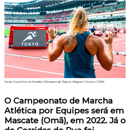
Geisa Coutinho no Estádio Olímpico de Tóquio Wagner Carmo / CBAt
O Campeonato de Marcha
Atlética por Equipes será em
Mascate (Omã), em 2022. Já o