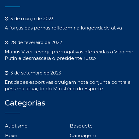
3 de março de 2023
A forças das pernas refletem na longevidade ativa
28 de fevereiro de 2022
Marius Vizer revoga prerrogativas oferecidas a Vladimir
Putin e desmascara o presidente russo
3 de setembro de 2023
Entidades esportivas divulgam nota conjunta contra a
péssima atuação do Ministério do Esporte
Categorias
Atletismo
Basquete
Boxe
Canoagem