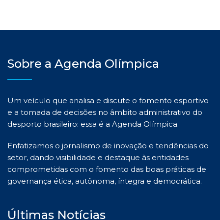
Sobre a Agenda Olímpica
Um veículo que analisa e discute o fomento esportivo
e a tomada de decisões no âmbito administrativo do
desporto brasileiro: essa é a Agenda Olímpica.
Enfatizamos o jornalismo de inovação e tendências do
setor, dando visibilidade e destaque às entidades
comprometidas com o fomento das boas práticas de
governança ética, autônoma, íntegra e democrática.
Últimas Notícias