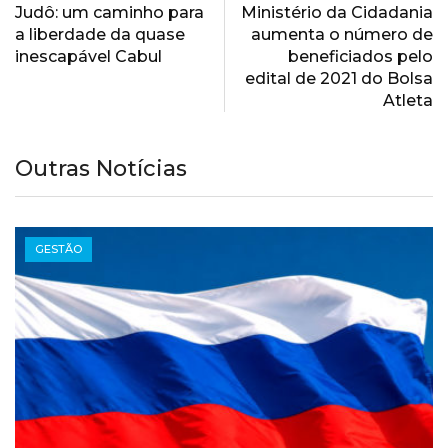
Judô: um caminho para
Ministério da Cidadania
a liberdade da quase
aumenta o número de
inescapável Cabul
beneficiados pelo
edital de 2021 do Bolsa
Atleta
Outras Notícias
GESTÃO