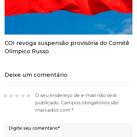
COI revoga suspensão provisória do Comitê
Olímpico Russo
Deixe um comentário
O seu endereço de e-mail não será
publicado.
Campos obrigatórios são
marcados com
*