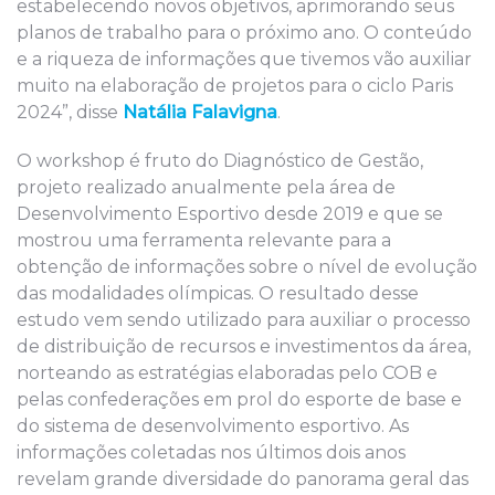
estabelecendo novos objetivos, aprimorando seus
planos de trabalho para o próximo ano. O conteúdo
e a riqueza de informações que tivemos vão auxiliar
muito na elaboração de projetos para o ciclo Paris
2024”, disse
Natália Falavigna
.
O workshop é fruto do Diagnóstico de Gestão,
projeto realizado anualmente pela área de
Desenvolvimento Esportivo desde 2019 e que se
mostrou uma ferramenta relevante para a
obtenção de informações sobre o nível de evolução
das modalidades olímpicas. O resultado desse
estudo vem sendo utilizado para auxiliar o processo
de distribuição de recursos e investimentos da área,
norteando as estratégias elaboradas pelo COB e
pelas confederações em prol do esporte de base e
do sistema de desenvolvimento esportivo. As
informações coletadas nos últimos dois anos
revelam grande diversidade do panorama geral das