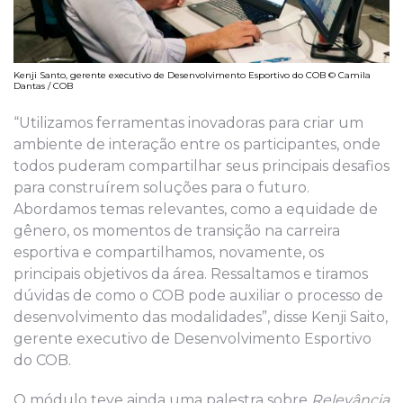
Kenji Santo, gerente executivo de Desenvolvimento Esportivo do COB © Camila
Dantas / COB
“Utilizamos ferramentas inovadoras para criar um
ambiente de interação entre os participantes, onde
todos puderam compartilhar seus principais desafios
para construírem soluções para o futuro.
Abordamos temas relevantes, como a equidade de
gênero, os momentos de transição na carreira
esportiva e compartilhamos, novamente, os
principais objetivos da área. Ressaltamos e tiramos
dúvidas de como o COB pode auxiliar o processo de
desenvolvimento das modalidades”, disse Kenji Saito,
gerente executivo de Desenvolvimento Esportivo
do COB.
O módulo teve ainda uma palestra sobre
Relevância