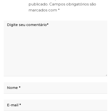
publicado.
Campos obrigatórios são
marcados com
*