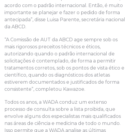
acordo com o padrão internacional. Então, é muito
importante se planejar e fazer o pedido de forma
antecipada”, disse Luisa Parente, secretária nacional
da ABCD.
“A Comissão de AUT da ABCD age sempre sob os
mais rigorosos preceitos técnicos e éticos,
autorizando quando o padrão internacional de
solicitações é contemplado, de forma a permitir
tratamentos corretos, sob os pontos de vista ético e
científico, quando os diagnósticos dos atletas
estiverem documentados e justificados de forma
consistente”, completou Kawazoe.
Todos os anos, a WADA conduz um extenso
processo de consulta sobre a lista proibida, que
envolve alguns dos especialistas mais qualificados
nas áreas de ciência e medicina de todo o mundo.
Isso permite que a WADA analise as últimas