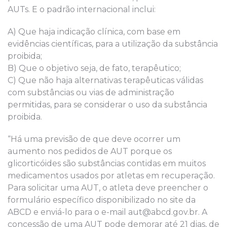
AUTs. E o padrão internacional inclui:
A) Que haja indicação clínica, com base em
evidências científicas, para a utilização da substância
proibida;
B) Que o objetivo seja, de fato, terapêutico;
C) Que não haja alternativas terapêuticas válidas
com substâncias ou vias de administração
permitidas, para se considerar o uso da substância
proibida.
“Há uma previsão de que deve ocorrer um
aumento nos pedidos de AUT porque os
glicorticóides são substâncias contidas em muitos
medicamentos usados por atletas em recuperação.
Para solicitar uma AUT, o atleta deve preencher o
formulário específico disponibilizado no site da
ABCD e enviá-lo para o e-mail aut@abcd.gov.br. A
concessão de uma AUT pode demorar até 21 dias, de