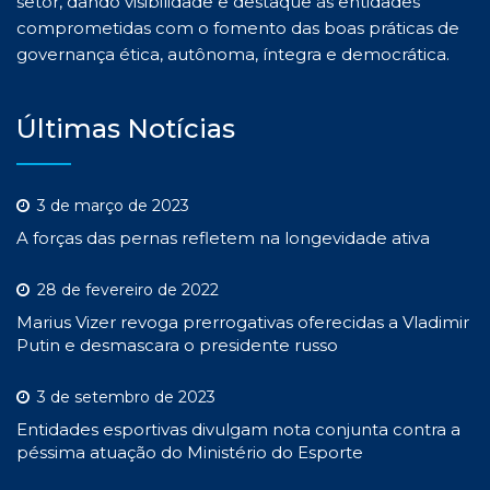
setor, dando visibilidade e destaque às entidades
comprometidas com o fomento das boas práticas de
governança ética, autônoma, íntegra e democrática.
Últimas Notícias
3 de março de 2023
A forças das pernas refletem na longevidade ativa
28 de fevereiro de 2022
Marius Vizer revoga prerrogativas oferecidas a Vladimir
Putin e desmascara o presidente russo
3 de setembro de 2023
Entidades esportivas divulgam nota conjunta contra a
péssima atuação do Ministério do Esporte