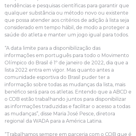
tendências e pesquisas científicas para garantir que
qualquer substância ou método novo ou existente
que possa atender aos critérios de adição à lista seja
considerado em tempo hábil, de modo a proteger a
saúde do atleta e manter um jogo igual para todos.
“A data limite para a disponibilização das
informações em português para todo o Movimento
Olímpico do Brasil é 1º de janeiro de 2022, dia que a
lista 2022 entra em vigor. Mas quanto antes a
comunidade esportiva do Brasil puder ter a
informação sobre todas as mudanças da lista, mais
benéfico será para os atletas. Entendo que a ABCD e
o COB estão trabalhando juntos para disponibilizar
as informações traduzidas e facilitar o acesso a todas
as mudanças”, disse Maria José Pesce, diretora
regional da WADA para a América Latina.
“Trabalhamos sempre em parceria com o COB que é