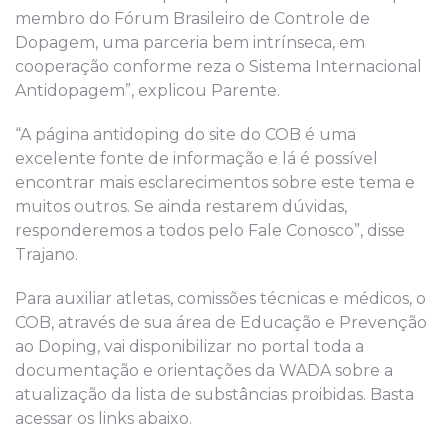
membro do Fórum Brasileiro de Controle de
Dopagem, uma parceria bem intrínseca, em
cooperação conforme reza o Sistema Internacional
Antidopagem”, explicou Parente.
“A página antidoping do site do COB é uma
excelente fonte de informação e lá é possível
encontrar mais esclarecimentos sobre este tema e
muitos outros. Se ainda restarem dúvidas,
responderemos a todos pelo Fale Conosco”, disse
Trajano.
Para auxiliar atletas, comissões técnicas e médicos, o
COB, através de sua área de Educação e Prevenção
ao Doping, vai disponibilizar no portal toda a
documentação e orientações da WADA sobre a
atualização da lista de substâncias proibidas. Basta
acessar os links abaixo.