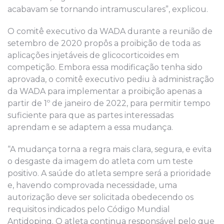
acabavam se tornando intramusculares”, explicou.
O comitê executivo da WADA durante a reunião de
setembro de 2020 propôs a proibição de toda as
aplicações injetáveis de glicocorticoides em
competição. Embora essa modificação tenha sido
aprovada, o comitê executivo pediu à administração
da WADA para implementar a proibição apenas a
partir de 1º de janeiro de 2022, para permitir tempo
suficiente para que as partes interessadas
aprendam e se adaptem a essa mudança.
“A mudança torna a regra mais clara, segura, e evita
o desgaste da imagem do atleta com um teste
positivo. A saúde do atleta sempre será a prioridade
e, havendo comprovada necessidade, uma
autorização deve ser solicitada obedecendo os
requisitos indicados pelo Código Mundial
Antidoping. O atleta continua responsável pelo que