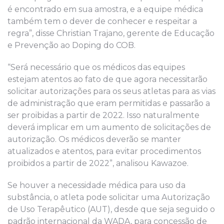
é encontrado em sua amostra, e a equipe médica
também tem o dever de conhecer e respeitar a
regra”, disse Christian Trajano, gerente de Educação
e Prevenção ao Doping do COB.
“Será necessário que os médicos das equipes
estejam atentos ao fato de que agora necessitarão
solicitar autorizações para os seus atletas para as vias
de administração que eram permitidas e passarão a
ser proibidas a partir de 2022. Isso naturalmente
deverá implicar em um aumento de solicitações de
autorização. Os médicos deverão se manter
atualizados e atentos, para evitar procedimentos
proibidos a partir de 2022”, analisou Kawazoe.
Se houver a necessidade médica para uso da
substância, o atleta pode solicitar uma Autorização
de Uso Terapêutico (AUT), desde que seja seguido o
padrão internacional da WADA, para concessão de