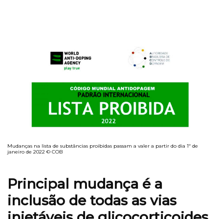
Mudanças na lista de substâncias proibidas passam a valer a partir do dia 1º de
janeiro de 2022 © COB
Principal mudança é a
inclusão de todas as vias
injetáveis de glicocorticoides