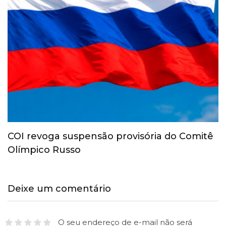
COI revoga suspensão provisória do Comitê
Olímpico Russo
Deixe um comentário
O seu endereço de e-mail não será