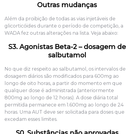
Outras mudanças
Além da proibição de todas as vias injetáveis de
glicorticóides durante o período de competição, a
WADA fez outras alterações na lista. Veja abaixo:
S3. Agonistas Beta-2 – dosagem de
salbutamol
No que diz respeito ao salbutamol, os intervalos de
dosagem diários são modificados para 600mg ao
longo de oito horas, a partir do momento em que
qualquer dose é administrada (anteriormente
800mg ao longo de 12 horas). A dose diária total
permitida permanece em 1.600mg ao longo de 24
horas. Uma AUT deve ser solicitada para doses que
excedam esses limites.
S0. Substâncias não aprovadas