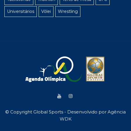
Universitários
Vôlei
Wrestling
© Copyright Global Sports - Desenvolvido por
Agência
WDK