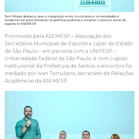
Tom Moisés destacou que a integração entre municípios e universidades é
fundamental para fortalecer as políticas públicas e ampliar o alcance social do
esporte © ASEMESP
Promovido pela ASEMESP – Associação dos
Secretários Municipais de Esporte e Lazer do Estado
de São Paulo – em parceria com a UNIFESP –
Universidade Federal de São Paulo, e com o apoio
institucional da Prefeitura de Santos, o encontro foi
mediado por Ivan Tertuliano, secretário de Relações
Acadêmicas da ASEMESP.