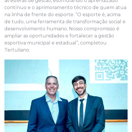
as esferas de gestão, estimulando o aprendizado
contínuo e o aprimoramento técnico de quem atua
na linha de frente do esporte. “O esporte é, acima
de tudo, uma ferramenta de transformação social e
desenvolvimento humano. Nosso compromisso é
ampliar as oportunidades e fortalecer a gestão
esportiva municipal e estadual”, completou
Tertuliano.