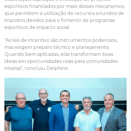
esportivos financiados por meio desses mecanismos,
que permitem a utilização de recursos oriundos de
impostos devidos para o fomento de programas
esportivos de impacto social.
“As leis de incentivo são instrumentos poderosos,
mas exigem preparo técnico e planejamento.
Quando bem aplicadas, elas transformam boas
ideias em oportunidades reais para comunidades
inteiras”, concluiu Delphino.