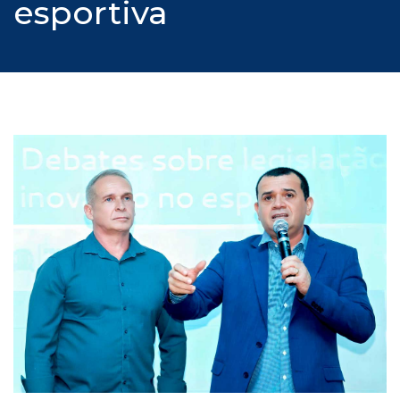
esportiva