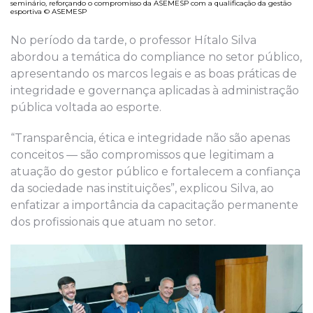
seminário, reforçando o compromisso da ASEMESP com a qualificação da gestão
esportiva © ASEMESP
No período da tarde, o professor Hítalo Silva
abordou a temática do compliance no setor público,
apresentando os marcos legais e as boas práticas de
integridade e governança aplicadas à administração
pública voltada ao esporte.
“Transparência, ética e integridade não são apenas
conceitos — são compromissos que legitimam a
atuação do gestor público e fortalecem a confiança
da sociedade nas instituições”, explicou Silva, ao
enfatizar a importância da capacitação permanente
dos profissionais que atuam no setor.