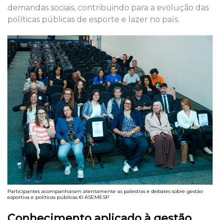
demandas sociais, contribuindo para a evolução das
políticas públicas de esporte e lazer no país.
Participantes acompanharam atentamente as palestras e debates sobre gestão
esportiva e políticas públicas © ASEMESP
Conhecimento aplicado à gestão