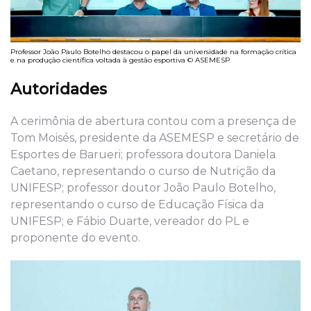
Professor João Paulo Botelho destacou o papel da universidade na formação crítica
e na produção científica voltada à gestão esportiva © ASEMESP
Autoridades
A cerimônia de abertura contou com a presença de
Tom Moisés, presidente da ASEMESP e secretário de
Esportes de Barueri; professora doutora Daniela
Caetano, representando o curso de Nutrição da
UNIFESP; professor doutor João Paulo Botelho,
representando o curso de Educação Física da
UNIFESP; e Fábio Duarte, vereador do PL e
proponente do evento.