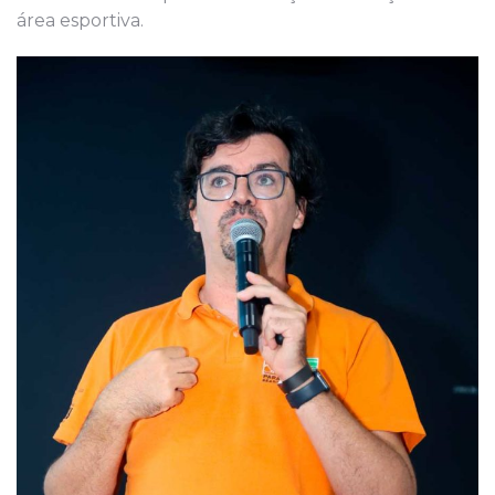
área esportiva.