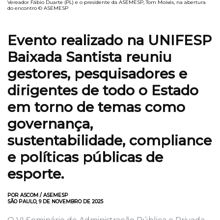
Vereador Fábio Duarte (PL) e o presidente da ASEMESP, Tom Moisés, na abertura
do encontro © ASEMESP
Evento realizado na UNIFESP
Baixada Santista reuniu
gestores, pesquisadores e
dirigentes de todo o Estado
em torno de temas como
governança,
sustentabilidade, compliance
e políticas públicas de
esporte.
POR ASCOM / ASEMESP
SÃO PAULO, 9 DE NOVEMBRO DE 2025