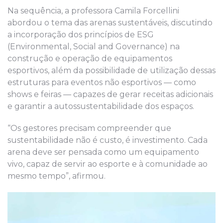
Na sequência, a professora Camila Forcellini
abordou o tema das arenas sustentáveis, discutindo
a incorporação dos princípios de ESG
(Environmental, Social and Governance) na
construção e operação de equipamentos
esportivos, além da possibilidade de utilização dessas
estruturas para eventos não esportivos — como
shows e feiras — capazes de gerar receitas adicionais
e garantir a autossustentabilidade dos espaços.
“Os gestores precisam compreender que
sustentabilidade não é custo, é investimento. Cada
arena deve ser pensada como um equipamento
vivo, capaz de servir ao esporte e à comunidade ao
mesmo tempo”, afirmou.