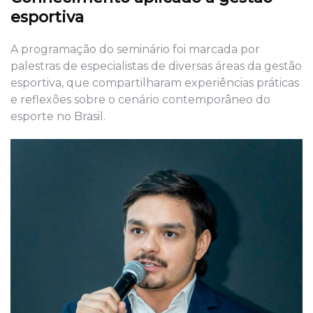
esportiva
A programação do seminário foi marcada por
palestras de especialistas de diversas áreas da gestão
esportiva, que compartilharam experiências práticas
e reflexões sobre o cenário contemporâneo do
esporte no Brasil.