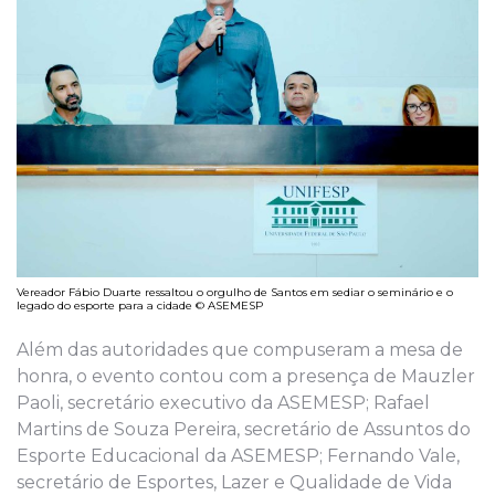
Vereador Fábio Duarte ressaltou o orgulho de Santos em sediar o seminário e o
legado do esporte para a cidade © ASEMESP
Além das autoridades que compuseram a mesa de
honra, o evento contou com a presença de Mauzler
Paoli, secretário executivo da ASEMESP; Rafael
Martins de Souza Pereira, secretário de Assuntos do
Esporte Educacional da ASEMESP; Fernando Vale,
secretário de Esportes, Lazer e Qualidade de Vida