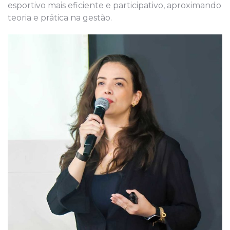
esportivo mais eficiente e participativo, aproximando
teoria e prática na gestão.