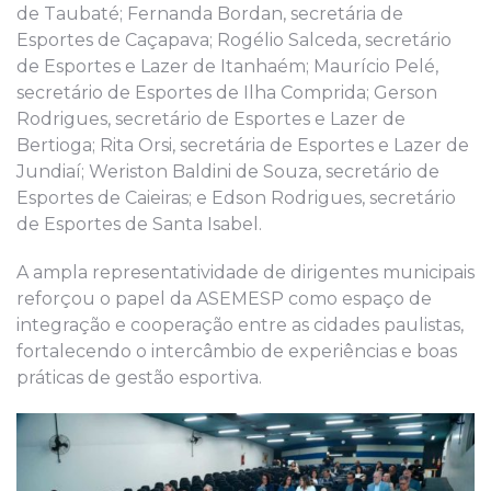
de Taubaté; Fernanda Bordan, secretária de
Esportes de Caçapava; Rogélio Salceda, secretário
de Esportes e Lazer de Itanhaém; Maurício Pelé,
secretário de Esportes de Ilha Comprida; Gerson
Rodrigues, secretário de Esportes e Lazer de
Bertioga; Rita Orsi, secretária de Esportes e Lazer de
Jundiaí; Weriston Baldini de Souza, secretário de
Esportes de Caieiras; e Edson Rodrigues, secretário
de Esportes de Santa Isabel.
A ampla representatividade de dirigentes municipais
reforçou o papel da ASEMESP como espaço de
integração e cooperação entre as cidades paulistas,
fortalecendo o intercâmbio de experiências e boas
práticas de gestão esportiva.