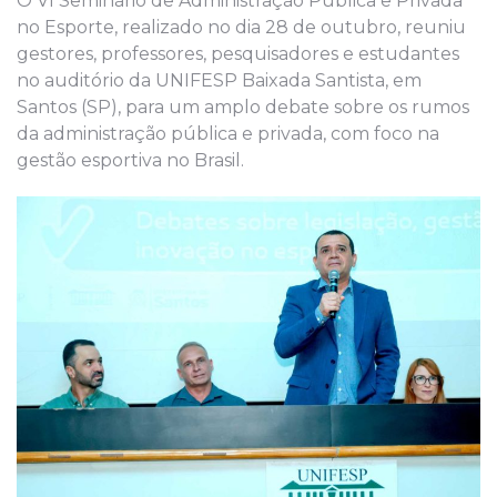
O VI Seminário de Administração Pública e Privada
no Esporte, realizado no dia 28 de outubro, reuniu
gestores, professores, pesquisadores e estudantes
no auditório da UNIFESP Baixada Santista, em
Santos (SP), para um amplo debate sobre os rumos
da administração pública e privada, com foco na
gestão esportiva no Brasil.