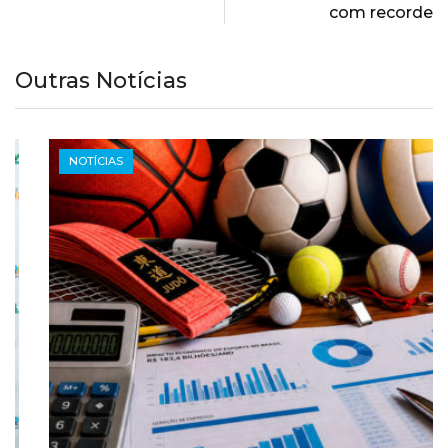
com recorde
Outras Notícias
NOTÍCIAS