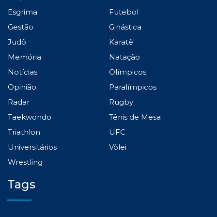
Esgrima
Futebol
Gestão
Ginástica
Judô
Karatê
Memória
Natação
Notícias
Olímpicos
Opinião
Paralímpicos
Radar
Rugby
Taekwondo
Tênis de Mesa
Triathlon
UFC
Universitários
Vôlei
Wrestling
Tags