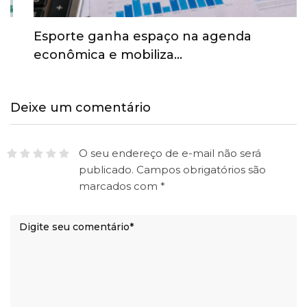
Esporte ganha espaço na agenda
econômica e mobiliza…
Deixe um comentário
O seu endereço de e-mail não será
publicado.
Campos obrigatórios são
marcados com
*