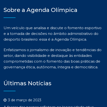
Sobre a Agenda Olímpica
Um veículo que analisa e discute o fomento esportivo
e a tomada de decisões no âmbito administrativo do
desporto brasileiro: essa é a Agenda Olímpica.
Enfatizamos o jornalismo de inovação e tendências do
setor, dando visibilidade e destaque às entidades
comprometidas com o fomento das boas práticas de
governança ética, autônoma, íntegra e democrática.
Últimas Notícias
3 de março de 2023