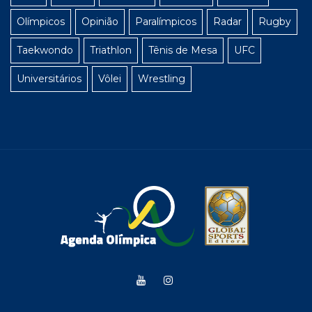
Olímpicos
Opinião
Paralímpicos
Radar
Rugby
Taekwondo
Triathlon
Tênis de Mesa
UFC
Universitários
Vôlei
Wrestling