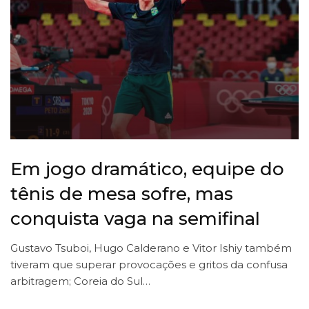
Em jogo dramático, equipe do
tênis de mesa sofre, mas
conquista vaga na semifinal
Gustavo Tsuboi, Hugo Calderano e Vitor Ishiy também
tiveram que superar provocações e gritos da confusa
arbitragem; Coreia do Sul…