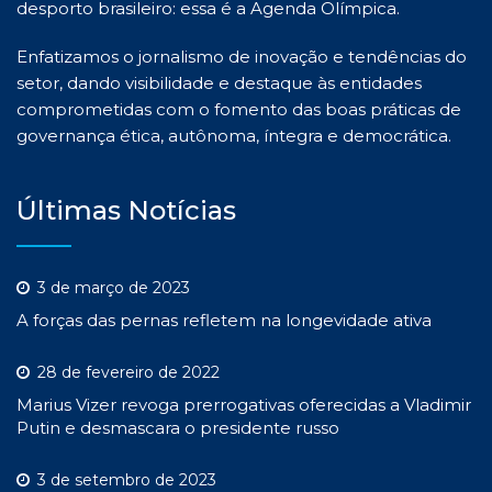
desporto brasileiro: essa é a Agenda Olímpica.
Enfatizamos o jornalismo de inovação e tendências do
setor, dando visibilidade e destaque às entidades
comprometidas com o fomento das boas práticas de
governança ética, autônoma, íntegra e democrática.
Últimas Notícias
3 de março de 2023
A forças das pernas refletem na longevidade ativa
28 de fevereiro de 2022
Marius Vizer revoga prerrogativas oferecidas a Vladimir
Putin e desmascara o presidente russo
3 de setembro de 2023