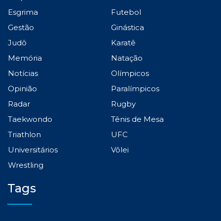
Esgrima
Futebol
Gestão
Ginástica
Judô
Karatê
Memória
Natação
Notícias
Olímpicos
Opinião
Paralímpicos
Radar
Rugby
Taekwondo
Tênis de Mesa
Triathlon
UFC
Universitários
Vôlei
Wrestling
Tags