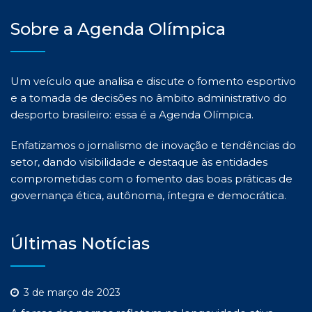
Sobre a Agenda Olímpica
Um veículo que analisa e discute o fomento esportivo
e a tomada de decisões no âmbito administrativo do
desporto brasileiro: essa é a Agenda Olímpica.
Enfatizamos o jornalismo de inovação e tendências do
setor, dando visibilidade e destaque às entidades
comprometidas com o fomento das boas práticas de
governança ética, autônoma, íntegra e democrática.
Últimas Notícias
3 de março de 2023