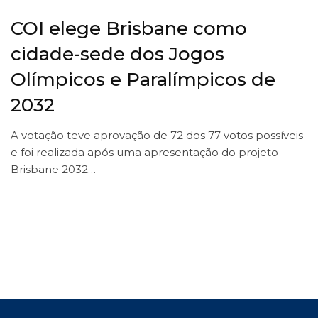
COI elege Brisbane como
cidade-sede dos Jogos
Olímpicos e Paralímpicos de
2032
A votação teve aprovação de 72 dos 77 votos possíveis
e foi realizada após uma apresentação do projeto
Brisbane 2032…