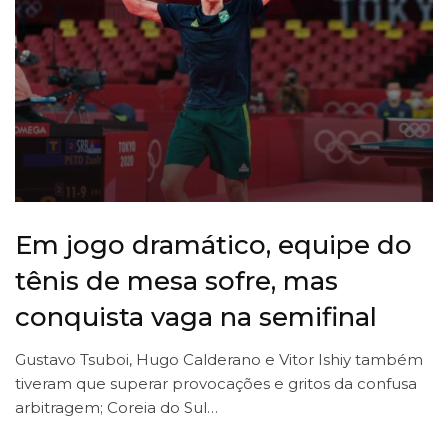
Em jogo dramático, equipe do
tênis de mesa sofre, mas
conquista vaga na semifinal
Gustavo Tsuboi, Hugo Calderano e Vitor Ishiy também
tiveram que superar provocações e gritos da confusa
arbitragem; Coreia do Sul…