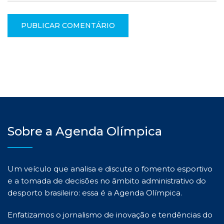
Sobre a Agenda Olímpica
Um veículo que analisa e discute o fomento esportivo
e a tomada de decisões no âmbito administrativo do
desporto brasileiro: essa é a Agenda Olímpica.
Enfatizamos o jornalismo de inovação e tendências do