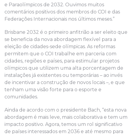
e Paraolímpicos de 2032. Ouvimos muitos
comentários positivos dos membros do COI e das
Federações Internacionais nos últimos meses.”
Brisbane 2032 é o primeiro anfitrião a ser eleito que
se beneficia da nova abordagem flexível para a
eleição de cidades-sede olímpicas. As reformas
permitem que o COI trabalhe em parceria com
cidades, regiões e países, para estimular projetos
olímpicos que utilizem uma alta porcentagem de
instalações já existentes ou temporárias – ao invés
de incentivar a construção de novos locais –, e que
tenham uma visão forte para o esporte e
comunidades.
Ainda de acordo com o presidente Bach, “esta nova
abordagem é mais leve, mais colaborativa e tem um
impacto positivo. Agora, temos um rol significativo
de países interessados em 2036 e até mesmo para