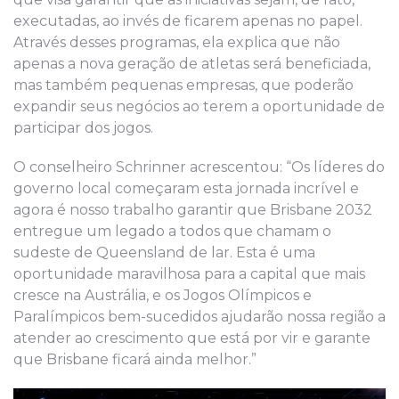
executadas, ao invés de ficarem apenas no papel.
Através desses programas, ela explica que não
apenas a nova geração de atletas será beneficiada,
mas também pequenas empresas, que poderão
expandir seus negócios ao terem a oportunidade de
participar dos jogos.
O conselheiro Schrinner acrescentou: “Os líderes do
governo local começaram esta jornada incrível e
agora é nosso trabalho garantir que Brisbane 2032
entregue um legado a todos que chamam o
sudeste de Queensland de lar. Esta é uma
oportunidade maravilhosa para a capital que mais
cresce na Austrália, e os Jogos Olímpicos e
Paralímpicos bem-sucedidos ajudarão nossa região a
atender ao crescimento que está por vir e garante
que Brisbane ficará ainda melhor.”