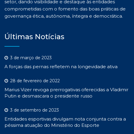
setor, dando visibilidade e destaque às entidades
comprometidas com o fomento das boas práticas de
governança ética, autônoma, íntegra e democrática.
Últimas Notícias
3 de março de 2023
A forças das pernas refletem na longevidade ativa
28 de fevereiro de 2022
Marius Vizer revoga prerrogativas oferecidas a Vladimir
Putin e desmascara o presidente russo
3 de setembro de 2023
Entidades esportivas divulgam nota conjunta contra a
péssima atuação do Ministério do Esporte