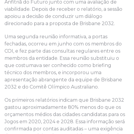
Anfitriã do Futuro junto com uma avaliação de
viabilidade. Depois de receber o relatório, a sessão
apoiou a decisão de conduzir um diálogo
direcionado para a proposta de Brisbane 2032.
Uma segunda reunião informativa, a portas
fechadas, ocorreu em junho com os membros do
COI, e fez parte das consultas regulares entre os
membros da entidade. Essa reunião substituiu o
que costumava ser conhecido como briefing
técnico dos membros, e incorporou uma
apresentação abrangente da equipe de Brisbane
2032 e do Comitê Olímpico Australiano.
Os primeiros relatórios indicam que Brisbane 2032
gastou aproximadamente 80% menos do que os
orçamentos médios das cidades candidatas para os
Jogos em 2020, 2024 e 2028. Essa informação será
confirmada por contas auditadas – uma exigência