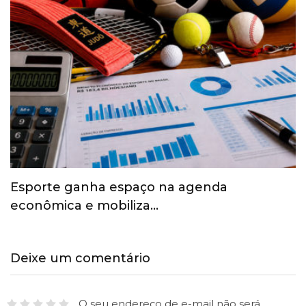
Esporte ganha espaço na agenda
econômica e mobiliza…
Deixe um comentário
O seu endereço de e-mail não será