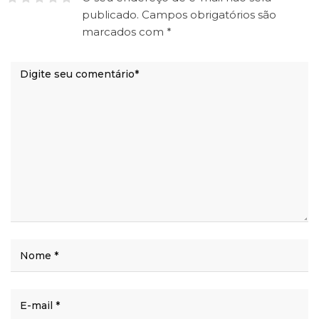
publicado.
Campos obrigatórios são
marcados com
*