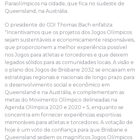
Paraolímpicos na cidade, que fica no sudeste de
Queensland, na Austrália.
O presidente do COI Thomas Bach enfatiza:
“Incentivamos que os projetos dos Jogos Olímpicos
sejam sustentáveis ​​e economicamente responsáveis,
que proporcionem a melhor experiência possível
nos Jogos para atletas e torcedores e que deixem
legados sólidos para as comunidades locais. A visão e
o plano dos Jogos de Brisbane 2032 se encaixam em
estratégias regionais e nacionais de longo prazo para
o desenvolvimento social e econômico em
Queensland e na Austrália, e complementam as
metas do Movimento Olímpico delineadas na
Agenda Olímpica 2020 e 2020 + 5, enquanto se
concentra em fornecer experiências esportivas
memoráveis para atletas e torcedores. A votação de
hoje é um voto de confiança para que Brisbane e
Queensland sediem os magníficos Jogos Olímpicos