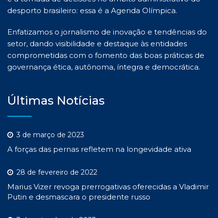
desporto brasileiro: essa é a Agenda Olímpica.
Enfatizamos o jornalismo de inovação e tendências do
setor, dando visibilidade e destaque às entidades
comprometidas com o fomento das boas práticas de
governança ética, autônoma, íntegra e democrática.
Últimas Notícias
3 de março de 2023
A forças das pernas refletem na longevidade ativa
28 de fevereiro de 2022
Marius Vizer revoga prerrogativas oferecidas a Vladimir
Putin e desmascara o presidente russo