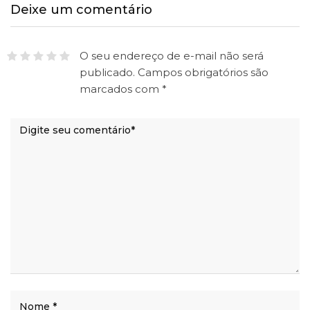
Deixe um comentário
O seu endereço de e-mail não será
publicado.
Campos obrigatórios são
marcados com
*