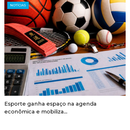
NOTÍCIAS
Esporte ganha espaço na agenda
econômica e mobiliza…