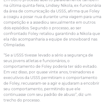
na última quinta-feira, Lindsey Nikola, ex-funcionária
da área de comunicação da USSS, afirma que Foley
a coagiu a posar nua durante uma viagem para uma
competição e a assediou sexualmente em outros
dois episódios. Segundo o processo, ao ser
confrontado Foley retaliou garantindo a Nikola que
ela não acompanharia a equipe de snowboard nas
Olimpíadas.
“Se a USSS tivesse levado a sério a segurança de
seus jovens atletas e funcionários, o
comportamento de Foley poderia ter sido evitado.
Em vez disso, por quase vinte anos, treinadores e
executivos da USSS permitiram o comportamento
de Foley, recusaram-se a agir e ajudaram a encobrir
seu comportamento, permitindo que ele
continuasse com seu padrão de abuso”, diz um
trecho do processo.