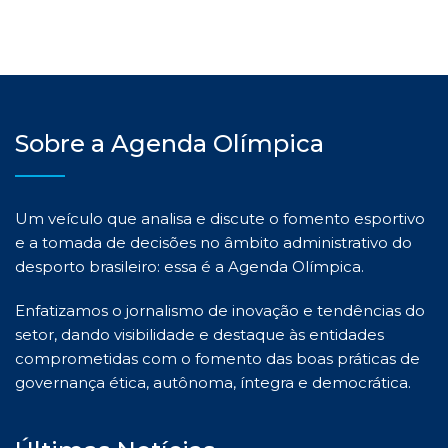
Sobre a Agenda Olímpica
Um veículo que analisa e discute o fomento esportivo
e a tomada de decisões no âmbito administrativo do
desporto brasileiro: essa é a Agenda Olímpica.
Enfatizamos o jornalismo de inovação e tendências do
setor, dando visibilidade e destaque às entidades
comprometidas com o fomento das boas práticas de
governança ética, autônoma, íntegra e democrática.