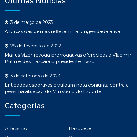
Últimas Notícias
3 de março de 2023
A forças das pernas refletem na longevidade ativa
28 de fevereiro de 2022
Marius Vizer revoga prerrogativas oferecidas a Vladimir
Putin e desmascara o presidente russo
3 de setembro de 2023
Entidades esportivas divulgam nota conjunta contra a
péssima atuação do Ministério do Esporte
Categorias
Atletismo
Basquete