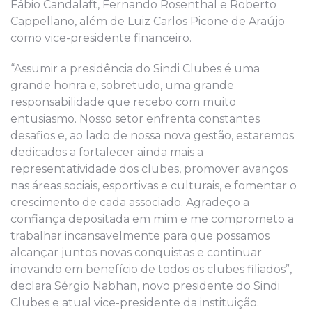
Fábio Candalaft, Fernando Rosenthal e Roberto
Cappellano, além de Luiz Carlos Picone de Araújo
como vice-presidente financeiro.
“Assumir a presidência do Sindi Clubes é uma
grande honra e, sobretudo, uma grande
responsabilidade que recebo com muito
entusiasmo. Nosso setor enfrenta constantes
desafios e, ao lado de nossa nova gestão, estaremos
dedicados a fortalecer ainda mais a
representatividade dos clubes, promover avanços
nas áreas sociais, esportivas e culturais, e fomentar o
crescimento de cada associado. Agradeço a
confiança depositada em mim e me comprometo a
trabalhar incansavelmente para que possamos
alcançar juntos novas conquistas e continuar
inovando em benefício de todos os clubes filiados”,
declara Sérgio Nabhan, novo presidente do Sindi
Clubes e atual vice-presidente da instituição.