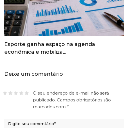
Esporte ganha espaço na agenda
econômica e mobiliza…
Deixe um comentário
O seu endereço de e-mail não será
publicado.
Campos obrigatórios são
marcados com
*