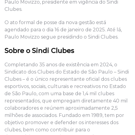
Paulo Movizzo, presidente em vigência do Sindi
Clubes.
O ato formal de posse da nova gestão está
agendado para o dia 16 de janeiro de 2025. Até lá,
Paulo Movizzo segue presidindo o Sindi Clubes.
Sobre o Sindi Clubes
Completando 35 anos de existência em 2024, o
Sindicato dos Clubes do Estado de São Paulo – Sindi
Clubes – é o único representante oficial dos clubes
esportivos, sociais, culturais e recreativos no Estado
de São Paulo, com uma base de 1,4 mil clubes
representados, que empregam diretamente 40 mil
colaboradores e reúnem aproximadamente 2,5
milhões de associados. Fundado em 1989, tem por
objetivo promover e defender os interesses dos
clubes, bem como contribuir para o