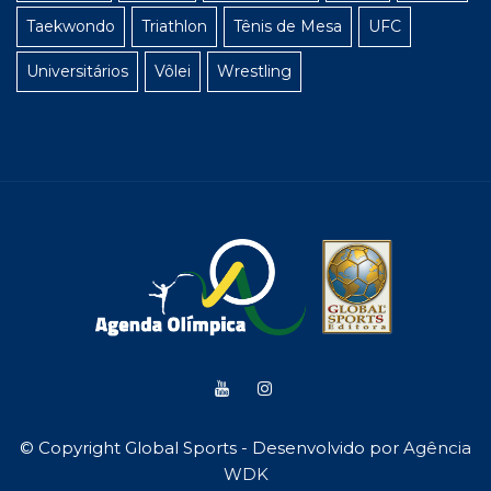
Taekwondo
Triathlon
Tênis de Mesa
UFC
Universitários
Vôlei
Wrestling
© Copyright Global Sports - Desenvolvido por
Agência
WDK