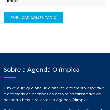
Sobre a Agenda Olímpica
Um veículo que analisa e discute o fomento esportivo
e a tomada de decisões no âmbito administrativo do
desporto brasileiro: essa é a Agenda Olímpica.