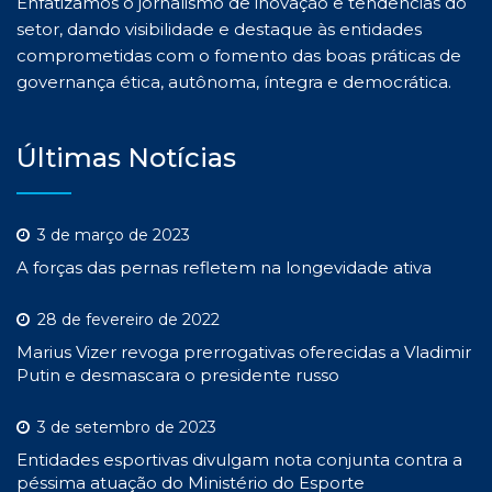
Enfatizamos o jornalismo de inovação e tendências do
setor, dando visibilidade e destaque às entidades
comprometidas com o fomento das boas práticas de
governança ética, autônoma, íntegra e democrática.
Últimas Notícias
3 de março de 2023
A forças das pernas refletem na longevidade ativa
28 de fevereiro de 2022
Marius Vizer revoga prerrogativas oferecidas a Vladimir
Putin e desmascara o presidente russo
3 de setembro de 2023
Entidades esportivas divulgam nota conjunta contra a
péssima atuação do Ministério do Esporte