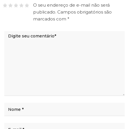
O seu endereço de e-mail não será
publicado.
Campos obrigatórios são
marcados com
*