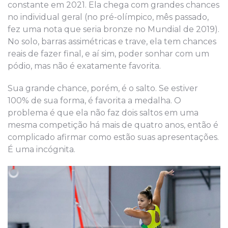
constante em 2021. Ela chega com grandes chances
no individual geral (no pré-olímpico, mês passado,
fez uma nota que seria bronze no Mundial de 2019).
No solo, barras assimétricas e trave, ela tem chances
reais de fazer final, e aí sim, poder sonhar com um
pódio, mas não é exatamente favorita.
Sua grande chance, porém, é o salto. Se estiver
100% de sua forma, é favorita a medalha. O
problema é que ela não faz dois saltos em uma
mesma competição há mais de quatro anos, então é
complicado afirmar como estão suas apresentações.
É uma incógnita.