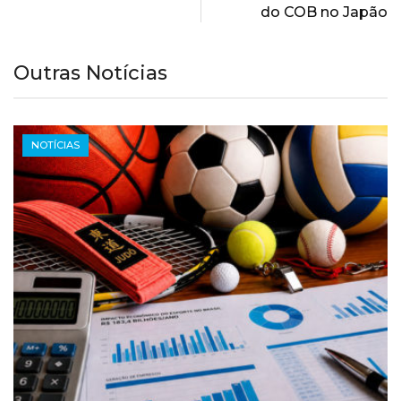
do COB no Japão
Outras Notícias
NOTÍCIAS