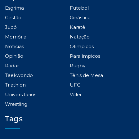
Esgrima
Futebol
Gestão
Ginástica
Judô
Karatê
Memória
Natação
Notícias
Olímpicos
Opinião
Paralímpicos
Radar
Rugby
Taekwondo
Tênis de Mesa
Triathlon
UFC
Universitários
Vôlei
Wrestling
Tags