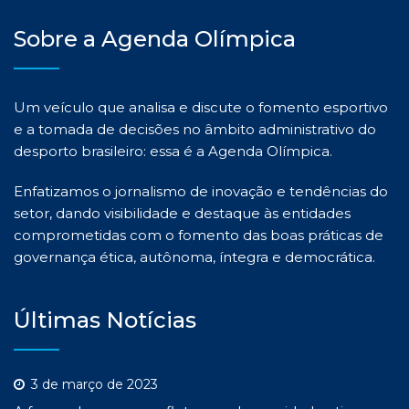
Sobre a Agenda Olímpica
Um veículo que analisa e discute o fomento esportivo
e a tomada de decisões no âmbito administrativo do
desporto brasileiro: essa é a Agenda Olímpica.
Enfatizamos o jornalismo de inovação e tendências do
setor, dando visibilidade e destaque às entidades
comprometidas com o fomento das boas práticas de
governança ética, autônoma, íntegra e democrática.
Últimas Notícias
3 de março de 2023