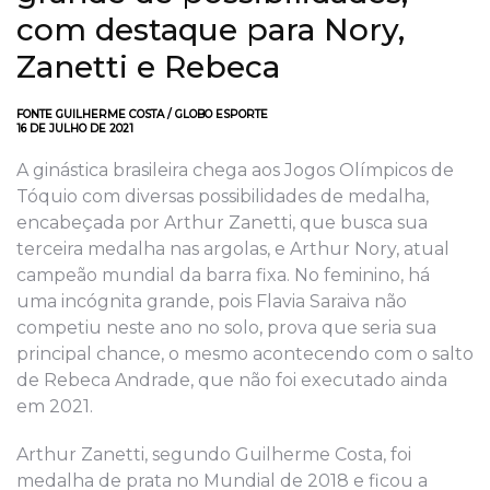
com destaque para Nory,
Zanetti e Rebeca
FONTE GUILHERME COSTA / GLOBO ESPORTE
16 DE JULHO DE 2021
A ginástica brasileira chega aos Jogos Olímpicos de
Tóquio com diversas possibilidades de medalha,
encabeçada por Arthur Zanetti, que busca sua
terceira medalha nas argolas, e Arthur Nory, atual
campeão mundial da barra fixa. No feminino, há
uma incógnita grande, pois Flavia Saraiva não
competiu neste ano no solo, prova que seria sua
principal chance, o mesmo acontecendo com o salto
de Rebeca Andrade, que não foi executado ainda
em 2021.
Arthur Zanetti, segundo Guilherme Costa, foi
medalha de prata no Mundial de 2018 e ficou a