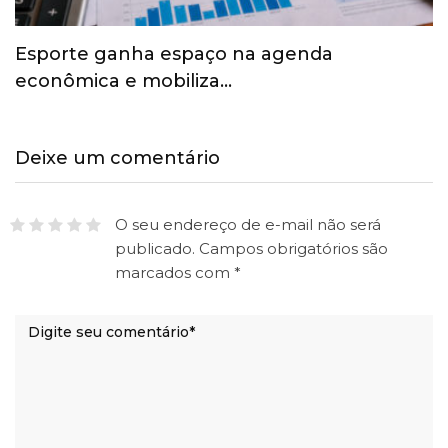
Esporte ganha espaço na agenda
econômica e mobiliza…
Deixe um comentário
O seu endereço de e-mail não será
publicado.
Campos obrigatórios são
marcados com
*