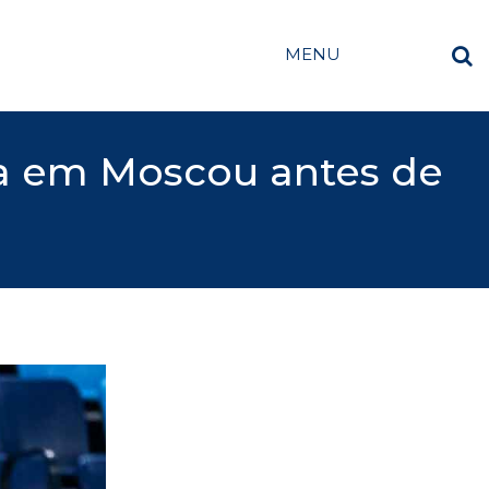
MENU
ala em Moscou antes de