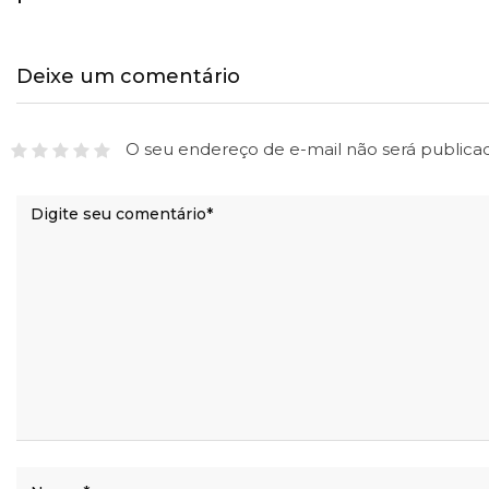
Deixe um comentário
O seu endereço de e-mail não será publica