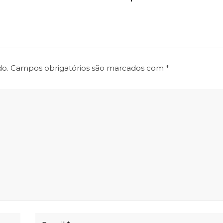
do.
Campos obrigatórios são marcados com
*