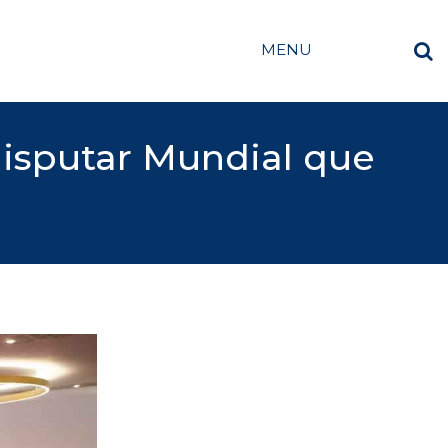
MENU
 disputar Mundial que