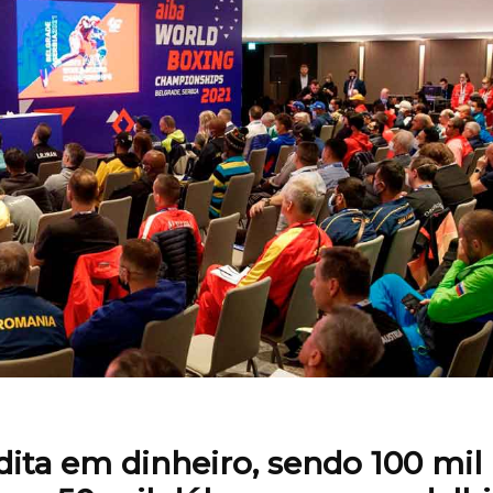
ita em dinheiro, sendo 100 mil