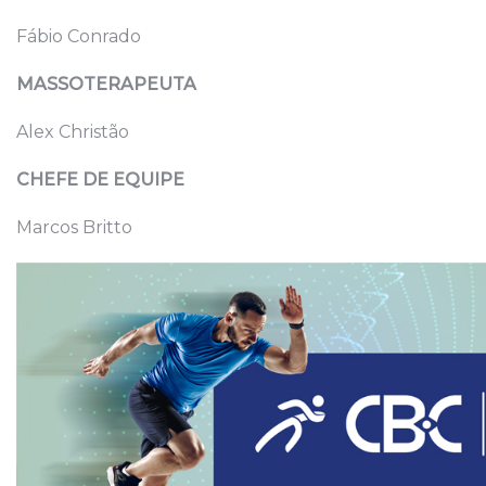
Fábio Conrado
MASSOTERAPEUTA
Alex Christão
CHEFE DE EQUIPE
Marcos Britto