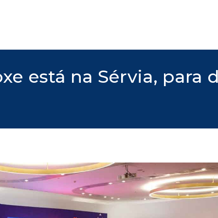
oxe está na Sérvia, para