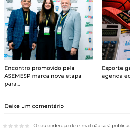
Encontro promovido pela
Esporte g
ASEMESP marca nova etapa
agenda ec
para…
Deixe um comentário
O seu endereço de e-mail não será publica