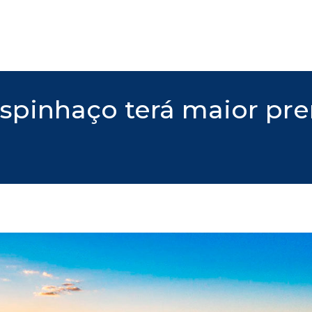
Espinhaço terá maior pre