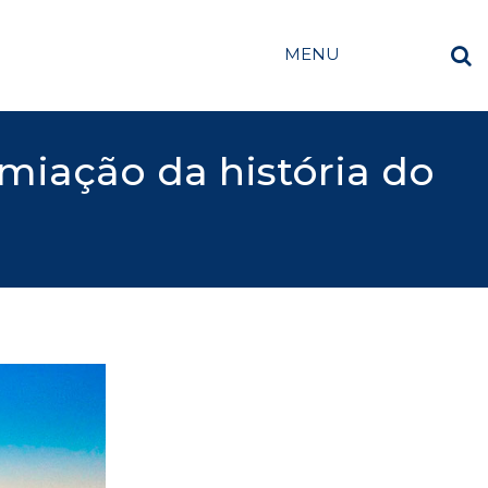
MENU
miação da história do