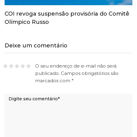
COI revoga suspensão provisória do Comitê
Olímpico Russo
Deixe um comentário
O seu endereço de e-mail não será
publicado.
Campos obrigatórios são
marcados com
*