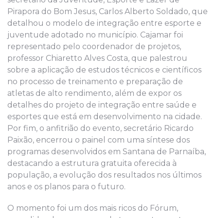
Pirapora do Bom Jesus, Carlos Alberto Soldado, que
detalhou o modelo de integração entre esporte e
juventude adotado no município. Cajamar foi
representado pelo coordenador de projetos,
professor Chiaretto Alves Costa, que palestrou
sobre a aplicação de estudos técnicos e científicos
no processo de treinamento e preparação de
atletas de alto rendimento, além de expor os
detalhes do projeto de integração entre saúde e
esportes que está em desenvolvimento na cidade.
Por fim, o anfitrião do evento, secretário Ricardo
Paixão, encerrou o painel com uma síntese dos
programas desenvolvidos em Santana de Parnaíba,
destacando a estrutura gratuita oferecida à
população, a evolução dos resultados nos últimos
anos e os planos para o futuro.
O momento foi um dos mais ricos do Fórum,