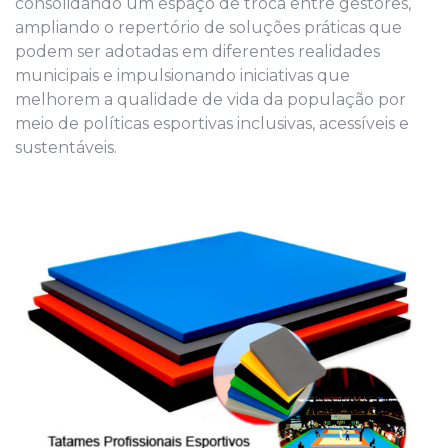
consolidando um espaço de troca entre gestores,
ampliando o repertório de soluções práticas que
podem ser adotadas em diferentes realidades
municipais e impulsionando iniciativas que
melhorem a qualidade de vida da população por
meio de políticas esportivas inclusivas, acessíveis e
sustentáveis.