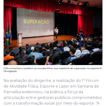
Cafu emociona o público ao compartilhar sua trajetória de superação no esporte ©
Divulgação
Na avaliação do dirigente, a realização do 1º Fórum
de Atividade Física, Esporte e Lazer em Santana de
Parnaíba evidenciou, na prática, a força da
articulação entre gestores públicos comprometidos
com a transformação social por meio do esporte. “A