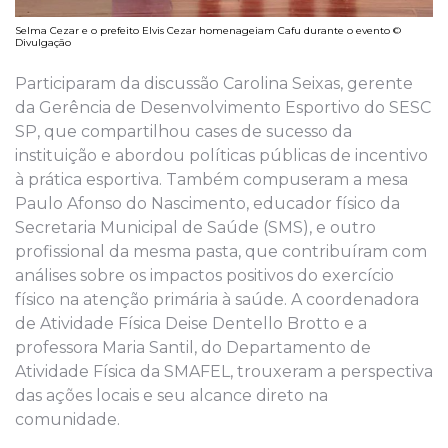
Selma Cezar e o prefeito Elvis Cezar homenageiam Cafu durante o evento ©
Divulgação
Participaram da discussão Carolina Seixas, gerente
da Gerência de Desenvolvimento Esportivo do SESC
SP, que compartilhou cases de sucesso da
instituição e abordou políticas públicas de incentivo
à prática esportiva. Também compuseram a mesa
Paulo Afonso do Nascimento, educador físico da
Secretaria Municipal de Saúde (SMS), e outro
profissional da mesma pasta, que contribuíram com
análises sobre os impactos positivos do exercício
físico na atenção primária à saúde. A coordenadora
de Atividade Física Deise Dentello Brotto e a
professora Maria Santil, do Departamento de
Atividade Física da SMAFEL, trouxeram a perspectiva
das ações locais e seu alcance direto na
comunidade.