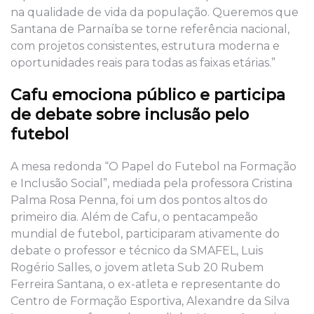
na qualidade de vida da população. Queremos que
Santana de Parnaíba se torne referência nacional,
com projetos consistentes, estrutura moderna e
oportunidades reais para todas as faixas etárias.”
Cafu emociona público e participa
de debate sobre inclusão pelo
futebol
A mesa redonda “O Papel do Futebol na Formação
e Inclusão Social”, mediada pela professora Cristina
Palma Rosa Penna, foi um dos pontos altos do
primeiro dia. Além de Cafu, o pentacampeão
mundial de futebol, participaram ativamente do
debate o professor e técnico da SMAFEL, Luis
Rogério Salles, o jovem atleta Sub 20 Rubem
Ferreira Santana, o ex-atleta e representante do
Centro de Formação Esportiva, Alexandre da Silva