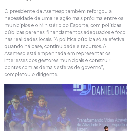
O presidente da Asemesp também reforçou a
necessidade de uma relação mais próxima entre os
municípios e o Ministério do Esporte, com políticas
públicas perenes, financiamentos adequados e foco
nas realidades locais. “A política pública só se efetiva
quando há base, continuidade e recursos. A
Asemesp está empenhada em representar os
interesses dos gestores municipais e construir
pontes com as demais esferas de governo”,
completou o dirigente.