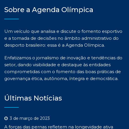
Sobre a Agenda Olímpica
Um veículo que analisa e discute o fomento esportivo
e a tomada de decisões no âmbito administrativo do
desporto brasileiro: essa é a Agenda Olímpica.
Enfatizamos o jornalismo de inovação e tendências do
setor, dando visibilidade e destaque às entidades
comprometidas com o fomento das boas práticas de
governança ética, autônoma, íntegra e democrática.
Últimas Notícias
3 de março de 2023
A forças das pernas refletem na longevidade ativa