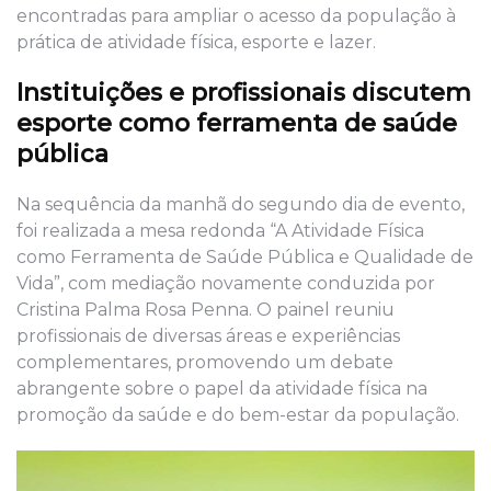
encontradas para ampliar o acesso da população à
prática de atividade física, esporte e lazer.
Instituições e profissionais discutem
esporte como ferramenta de saúde
pública
Na sequência da manhã do segundo dia de evento,
foi realizada a mesa redonda “A Atividade Física
como Ferramenta de Saúde Pública e Qualidade de
Vida”, com mediação novamente conduzida por
Cristina Palma Rosa Penna. O painel reuniu
profissionais de diversas áreas e experiências
complementares, promovendo um debate
abrangente sobre o papel da atividade física na
promoção da saúde e do bem-estar da população.