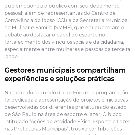
que emocionou o público com seu depoimento
pessoal; além de representantes do Centro de
Convivência do Idoso (CCI) e da Secretaria Municipal
da Mulher e Família (SMMF), que enriqueceram o
debate ao destacar o papel do esporte no
fortalecimento dos vínculos sociais e da cidadania,
especialmente entre mulheres e pessoas da terceira
idade.
Gestores municipais compartilham
experiências e soluções práticas
Na tarde do segundo dia do Fórum, a programação
foi dedicada à apresentação de projetos e iniciativas
desenvolvidas por diferentes prefeituras do estado
de São Paulo na área de esporte e lazer. O bloco,
intitulado “Ações de Atividade Física, Esporte e Lazer
nas Prefeituras Municipais”, trouxe contribuições