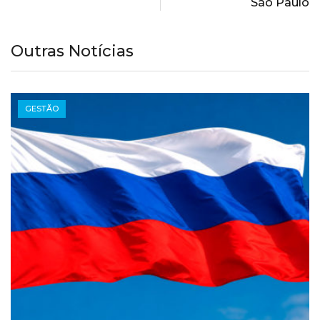
São Paulo
Outras Notícias
GESTÃO