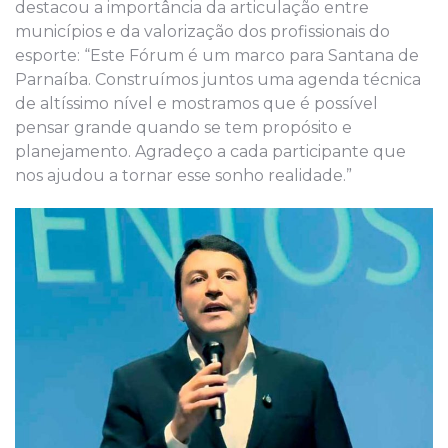
destacou a importância da articulação entre
municípios e da valorização dos profissionais do
esporte: “Este Fórum é um marco para Santana de
Parnaíba. Construímos juntos uma agenda técnica
de altíssimo nível e mostramos que é possível
pensar grande quando se tem propósito e
planejamento. Agradeço a cada participante que
nos ajudou a tornar esse sonho realidade.”