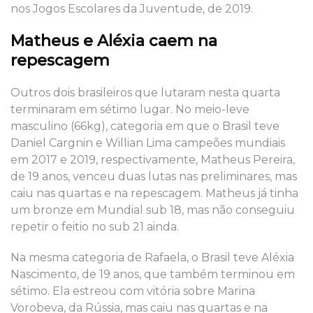
nos Jogos Escolares da Juventude, de 2019.
Matheus e Aléxia caem na
repescagem
Outros dois brasileiros que lutaram nesta quarta
terminaram em sétimo lugar. No meio-leve
masculino (66kg), categoria em que o Brasil teve
Daniel Cargnin e Willian Lima campeões mundiais
em 2017 e 2019, respectivamente, Matheus Pereira,
de 19 anos, venceu duas lutas nas preliminares, mas
caiu nas quartas e na repescagem. Matheus já tinha
um bronze em Mundial sub 18, mas não conseguiu
repetir o feitio no sub 21 ainda.
Na mesma categoria de Rafaela, o Brasil teve Aléxia
Nascimento, de 19 anos, que também terminou em
sétimo. Ela estreou com vitória sobre Marina
Vorobeva, da Rússia, mas caiu nas quartas e na