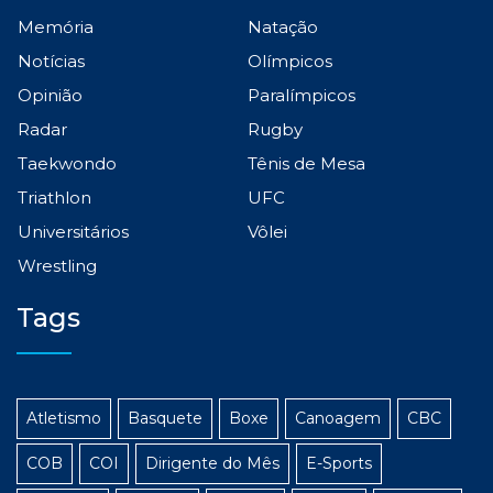
Memória
Natação
Notícias
Olímpicos
Opinião
Paralímpicos
Radar
Rugby
Taekwondo
Tênis de Mesa
Triathlon
UFC
Universitários
Vôlei
Wrestling
Tags
Atletismo
Basquete
Boxe
Canoagem
CBC
COB
COI
Dirigente do Mês
E-Sports