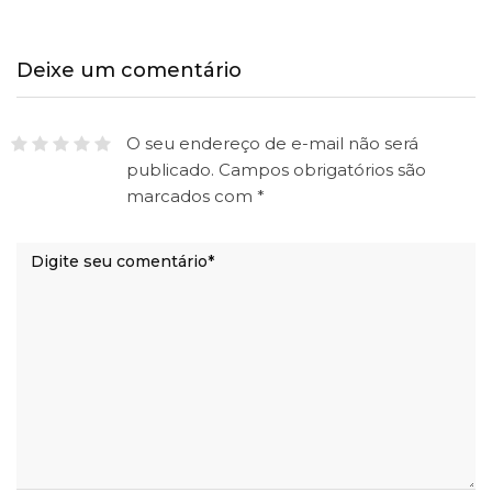
Deixe um comentário
O seu endereço de e-mail não será
publicado.
Campos obrigatórios são
marcados com
*