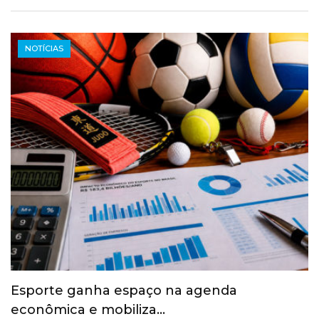
NOTÍCIAS
Esporte ganha espaço na agenda
econômica e mobiliza…