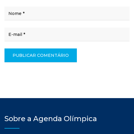
Sobre a Agenda Olímpica