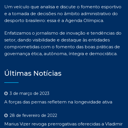
Um veículo que analisa e discute o fomento esportivo
e a tomada de decisões no âmbito administrativo do
desporto brasileiro: essa é a Agenda Olímpica.
Enfatizamos o jornalismo de inovação e tendências do
setor, dando visibilidade e destaque às entidades
comprometidas com o fomento das boas práticas de
governança ética, autônoma, íntegra e democrática.
Últimas Notícias
3 de março de 2023
A forças das pernas refletem na longevidade ativa
28 de fevereiro de 2022
Marius Vizer revoga prerrogativas oferecidas a Vladimir