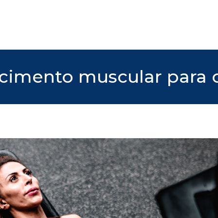
ecimento muscular para 