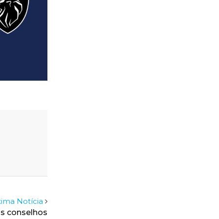
ima Notícia
s conselhos