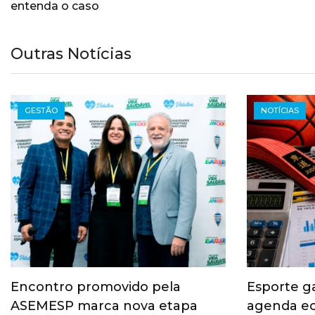
entenda o caso
Outras Notícias
GESTÃO
NOTÍCIAS
Encontro promovido pela
Esporte g
ASEMESP marca nova etapa
agenda ec