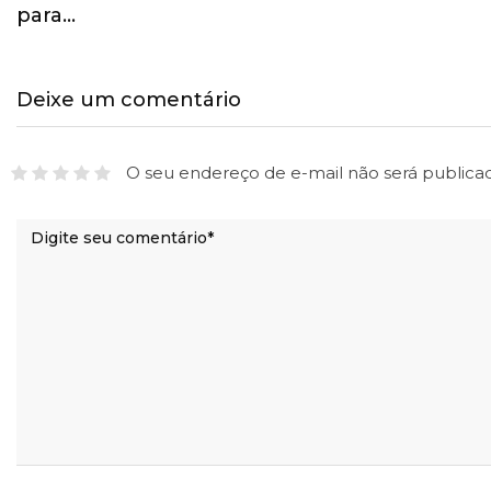
para…
Deixe um comentário
O seu endereço de e-mail não será publica