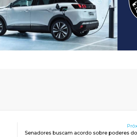
Próx
Senadores buscam acordo sobre poderes do