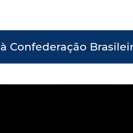
à Confederação Brasilei