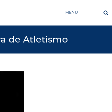
MENU
ra de Atletismo