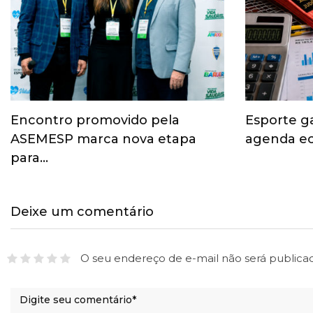
Encontro promovido pela
Esporte g
ASEMESP marca nova etapa
agenda ec
para…
Deixe um comentário
O seu endereço de e-mail não será publica