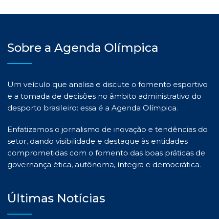
Sobre a Agenda Olímpica
Um veículo que analisa e discute o fomento esportivo
e a tomada de decisões no âmbito administrativo do
desporto brasileiro: essa é a Agenda Olímpica.
Enfatizamos o jornalismo de inovação e tendências do
setor, dando visibilidade e destaque às entidades
comprometidas com o fomento das boas práticas de
governança ética, autônoma, íntegra e democrática.
Últimas Notícias