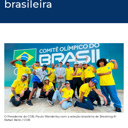
brasileira
O Presidente do COB, Paulo Wanderley com a seleção brasileira de Breaking ©
Rafael Bello / COB