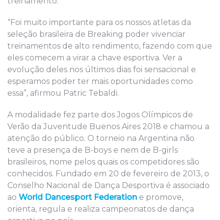
treinamento.
“Foi muito importante para os nossos atletas da
seleção brasileira de Breaking poder vivenciar
treinamentos de alto rendimento, fazendo com que
eles comecem a virar a chave esportiva. Ver a
evolução deles nos últimos dias foi sensacional e
esperamos poder ter mais oportunidades como
essa”, afirmou Patric Tebaldi.
A modalidade fez parte dos Jogos Olímpicos de
Verão da Juventude Buenos Aires 2018 e chamou a
atenção do público. O torneio na Argentina não
teve a presença de B-boys e nem de B-girls
brasileiros, nome pelos quais os competidores são
conhecidos. Fundado em 20 de fevereiro de 2013, o
Conselho Nacional de Dança Desportiva é associado
ao
World Dancesport Federation
e promove,
orienta, regula e realiza campeonatos de dança