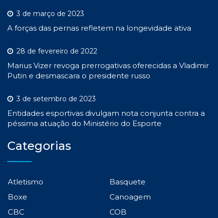
3 de março de 2023
A forças das pernas refletem na longevidade ativa
28 de fevereiro de 2022
Marius Vizer revoga prerrogativas oferecidas a Vladimir
Putin e desmascara o presidente russo
3 de setembro de 2023
Entidades esportivas divulgam nota conjunta contra a
péssima atuação do Ministério do Esporte
Categorias
Atletismo
Basquete
Boxe
Canoagem
CBC
COB