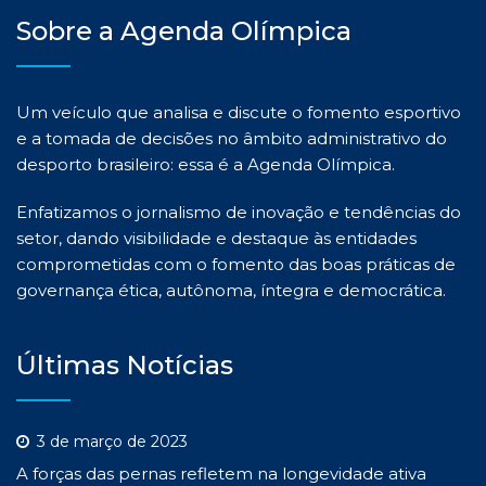
Sobre a Agenda Olímpica
Um veículo que analisa e discute o fomento esportivo
e a tomada de decisões no âmbito administrativo do
desporto brasileiro: essa é a Agenda Olímpica.
Enfatizamos o jornalismo de inovação e tendências do
setor, dando visibilidade e destaque às entidades
comprometidas com o fomento das boas práticas de
governança ética, autônoma, íntegra e democrática.
Últimas Notícias
3 de março de 2023
A forças das pernas refletem na longevidade ativa