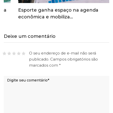
Esporte ganha espaço na agenda
econômica e mobiliza…
Deixe um comentário
O seu endereço de e-mail não será
publicado.
Campos obrigatórios são
marcados com
*