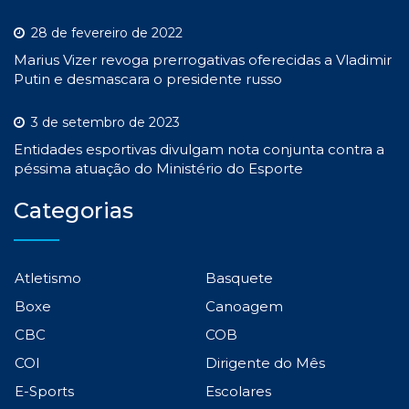
28 de fevereiro de 2022
Marius Vizer revoga prerrogativas oferecidas a Vladimir
Putin e desmascara o presidente russo
3 de setembro de 2023
Entidades esportivas divulgam nota conjunta contra a
péssima atuação do Ministério do Esporte
Categorias
Atletismo
Basquete
Boxe
Canoagem
CBC
COB
COI
Dirigente do Mês
E-Sports
Escolares