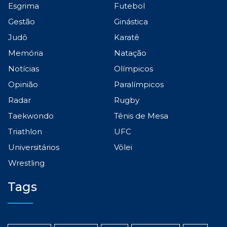
Esgrima
Futebol
Gestão
Ginástica
Judô
Karatê
Memória
Natação
Notícias
Olímpicos
Opinião
Paralímpicos
Radar
Rugby
Taekwondo
Tênis de Mesa
Triathlon
UFC
Universitários
Vôlei
Wrestling
Tags