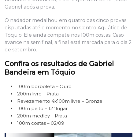
Gabriel após a prova.
O nadador medalhou em quatro das cinco provas
disputadas até o momento no Centro Aquático de
Tóquio. Ele ainda compete nos 100m costas. Caso
avance na semifinal, a final está marcada para o dia 2
de setembro.
Confira os resultados de Gabriel
Bandeira em Tóquio
100m borboleta – Ouro
200m livre – Prata
Revezamento 4x100m livre – Bronze
100m peito – 12º lugar
200m medley – Prata
100m costas – 02/09