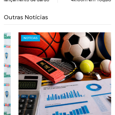
Outras Notícias
NOTÍCIAS