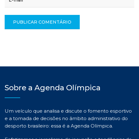
Sobre a Agenda Olímpica
Um veículo que analisa e discute o fomento esportivo
e a tomada de decisões no âmbito administrativo do
desporto brasileiro: essa é a Agenda Olímpica.