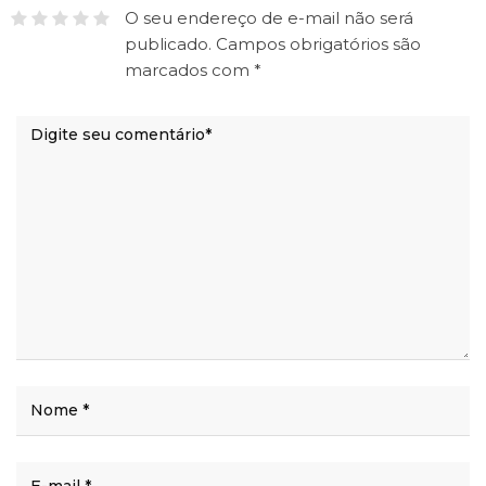
O seu endereço de e-mail não será
publicado.
Campos obrigatórios são
marcados com
*