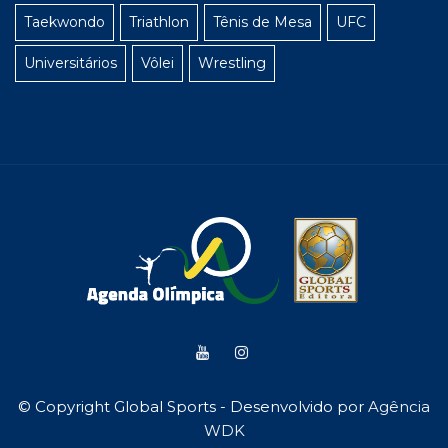
Taekwondo
Triathlon
Tênis de Mesa
UFC
Universitários
Vôlei
Wrestling
© Copyright Global Sports - Desenvolvido por
Agência
WDK