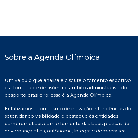
Sobre a Agenda Olímpica
Um veículo que analisa e discute o fomento esportivo
e a tomada de decisões no âmbito administrativo do
desporto brasileiro: essa é a Agenda Olímpica.
Enfatizamos o jornalismo de inovação e tendências do
setor, dando visibilidade e destaque às entidades
comprometidas com o fomento das boas práticas de
governança ética, autônoma, íntegra e democrática.