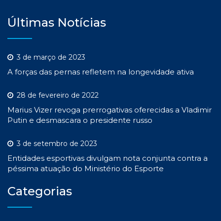
Últimas Notícias
3 de março de 2023
A forças das pernas refletem na longevidade ativa
28 de fevereiro de 2022
Marius Vizer revoga prerrogativas oferecidas a Vladimir
Putin e desmascara o presidente russo
3 de setembro de 2023
Entidades esportivas divulgam nota conjunta contra a
péssima atuação do Ministério do Esporte
Categorias