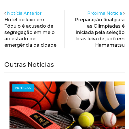
Notícia Anterior
Próxima Notícia
Hotel de luxo em
Preparação final para
Tóquio é acusado de
as Olimpíadas é
segregação em meio
iniciada pela seleção
ao estado de
brasileira de judô em
emergência da cidade
Hamamatsu
Outras Notícias
NOTÍCIAS