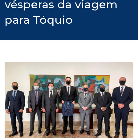
vésperas da viagem
para Tóquio