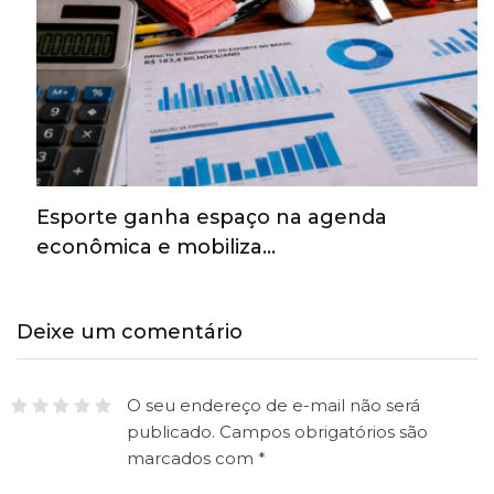
Esporte ganha espaço na agenda
econômica e mobiliza…
Deixe um comentário
O seu endereço de e-mail não será
publicado.
Campos obrigatórios são
marcados com
*