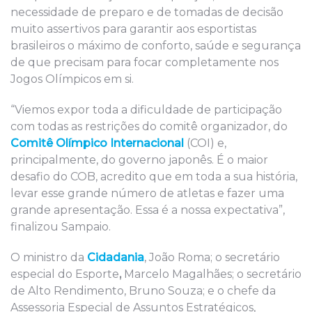
necessidade de preparo e de tomadas de decisão
muito assertivos para garantir aos esportistas
brasileiros o máximo de conforto, saúde e segurança
de que precisam para focar completamente nos
Jogos Olímpicos em si.
“Viemos expor toda a dificuldade de participação
com todas as restrições do comitê organizador, do
Comitê Olímpico Internacional
(COI) e,
principalmente, do governo japonês. É o maior
desafio do COB, acredito que em toda a sua história,
levar esse grande número de atletas e fazer uma
grande apresentação. Essa é a nossa expectativa”,
finalizou Sampaio.
O ministro da
Cidadania
, João Roma; o secretário
especial do Esporte
,
Marcelo Magalhães; o secretário
de Alto Rendimento, Bruno Souza; e o chefe da
Assessoria Especial de Assuntos Estratégicos,