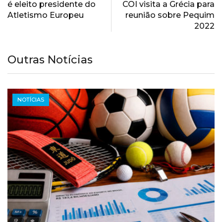
é eleito presidente do
COI visita a Grécia para
Atletismo Europeu
reunião sobre Pequim
2022
Outras Notícias
NOTÍCIAS