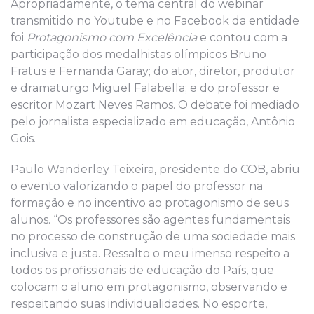
Apropriadamente, o tema central do webinar
transmitido no Youtube e no Facebook da entidade
foi
Protagonismo com Excelência
e contou com a
participação dos medalhistas olímpicos Bruno
Fratus e Fernanda Garay; do ator, diretor, produtor
e dramaturgo Miguel Falabella; e do professor e
escritor Mozart Neves Ramos. O debate foi mediado
pelo jornalista especializado em educação, Antônio
Gois.
Paulo Wanderley Teixeira, presidente do COB, abriu
o evento valorizando o papel do professor na
formação e no incentivo ao protagonismo de seus
alunos. “Os professores são agentes fundamentais
no processo de construção de uma sociedade mais
inclusiva e justa. Ressalto o meu imenso respeito a
todos os profissionais de educação do País, que
colocam o aluno em protagonismo, observando e
respeitando suas individualidades. No esporte,