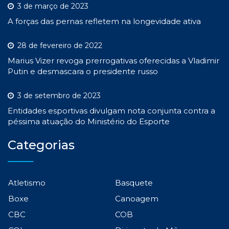
3 de março de 2023
A forças das pernas refletem na longevidade ativa
28 de fevereiro de 2022
Marius Vizer revoga prerrogativas oferecidas a Vladimir
Putin e desmascara o presidente russo
3 de setembro de 2023
Entidades esportivas divulgam nota conjunta contra a
péssima atuação do Ministério do Esporte
Categorias
Atletismo
Basquete
Boxe
Canoagem
CBC
COB