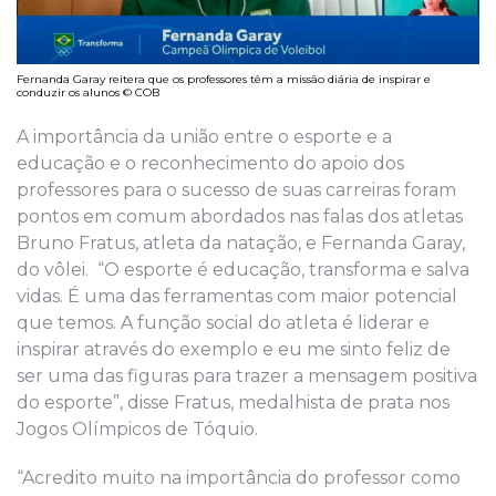
Fernanda Garay reitera que os professores têm a missão diária de inspirar e
conduzir os alunos © COB
A importância da união entre o esporte e a
educação e o reconhecimento do apoio dos
professores para o sucesso de suas carreiras foram
pontos em comum abordados nas falas dos atletas
Bruno Fratus, atleta da natação, e Fernanda Garay,
do vôlei. “O esporte é educação, transforma e salva
vidas. É uma das ferramentas com maior potencial
que temos. A função social do atleta é liderar e
inspirar através do exemplo e eu me sinto feliz de
ser uma das figuras para trazer a mensagem positiva
do esporte”, disse Fratus, medalhista de prata nos
Jogos Olímpicos de Tóquio.
“Acredito muito na importância do professor como