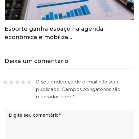
Esporte ganha espaço na agenda
econômica e mobiliza…
Deixe um comentário
O seu endereço de e-mail não será
publicado.
Campos obrigatórios são
marcados com
*