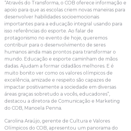
“Através do Transforma, o COB oferece informação e
apoio para que as escolas criem novas maneiras para
desenvolver habilidades socioemocionais
importantes para a educação integral usando para
isso referências do esporte. Ao falar de
protagonismo no evento de hoje, queremos
contribuir para o desenvolvimento de seres
humanos ainda mais prontos para transformar o
mundo. Educação e esporte caminham de mãos
dadas. Ajudam a formar cidadãos melhores. E é
muito bonito ver como os valores olímpicos de
excelência, amizade e respeito são capazes de
impactar positivamente a sociedade em diversas
áreas graças sobretudo a vocês, educadores”,
destacou a diretora de Comunicação e Marketing
do COB, Manoela Penna.
Carolina Araújo, gerente de Cultura e Valores
Olímpicos do COB, apresentou um panorama do