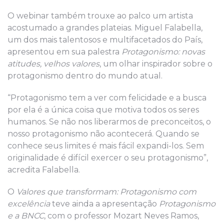
O webinar também trouxe ao palco um artista
acostumado a grandes plateias. Miguel Falabella,
um dos mais talentosos e multifacetados do País,
apresentou em sua palestra
Protagonismo: novas
atitudes, velhos valores
, um olhar inspirador sobre o
protagonismo dentro do mundo atual.
“Protagonismo tem a ver com felicidade e a busca
por ela é a única coisa que motiva todos os seres
humanos. Se não nos liberarmos de preconceitos, o
nosso protagonismo não acontecerá. Quando se
conhece seus limites é mais fácil expandi-los. Sem
originalidade é difícil exercer o seu protagonismo”,
acredita Falabella.
O
Valores que transformam: Protagonismo com
excelência
teve ainda a apresentação
Protagonismo
e a BNCC
, com o professor Mozart Neves Ramos,