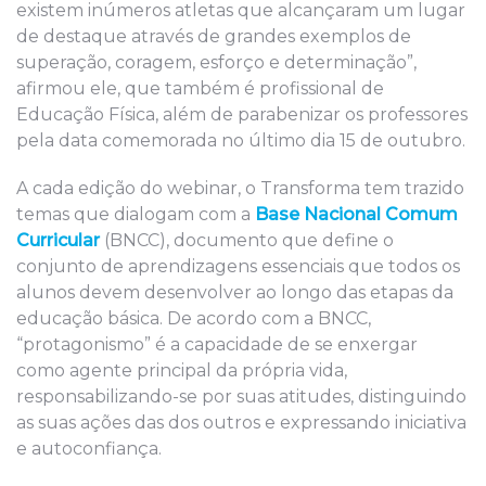
existem inúmeros atletas que alcançaram um lugar
de destaque através de grandes exemplos de
superação, coragem, esforço e determinação”,
afirmou ele, que também é profissional de
Educação Física, além de parabenizar os professores
pela data comemorada no último dia 15 de outubro.
A cada edição do webinar, o Transforma tem trazido
temas que dialogam com a
Base Nacional Comum
Curricular
(BNCC), documento que define o
conjunto de aprendizagens essenciais que todos os
alunos devem desenvolver ao longo das etapas da
educação básica. De acordo com a BNCC,
“protagonismo” é a capacidade de se enxergar
como agente principal da própria vida,
responsabilizando-se por suas atitudes, distinguindo
as suas ações das dos outros e expressando iniciativa
e autoconfiança.