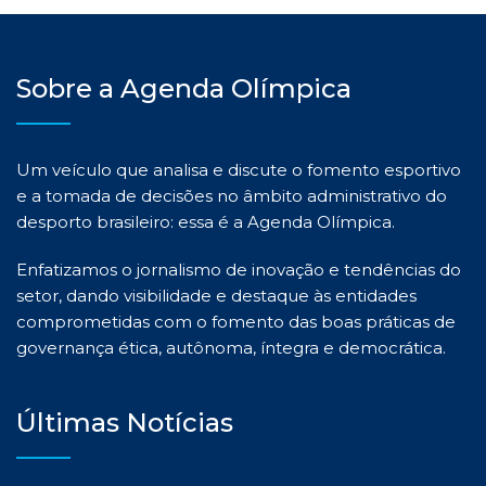
Sobre a Agenda Olímpica
Um veículo que analisa e discute o fomento esportivo
e a tomada de decisões no âmbito administrativo do
desporto brasileiro: essa é a Agenda Olímpica.
Enfatizamos o jornalismo de inovação e tendências do
setor, dando visibilidade e destaque às entidades
comprometidas com o fomento das boas práticas de
governança ética, autônoma, íntegra e democrática.
Últimas Notícias