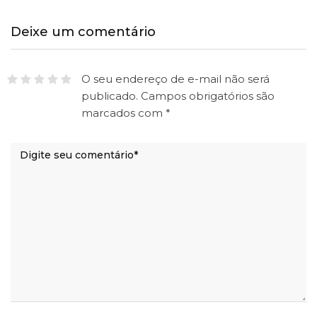
Deixe um comentário
O seu endereço de e-mail não será
publicado.
Campos obrigatórios são
marcados com
*