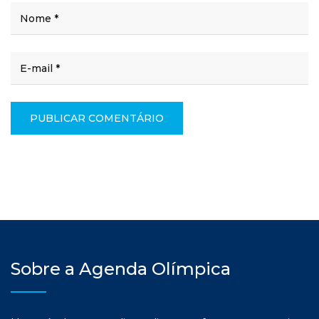
Sobre a Agenda Olímpica