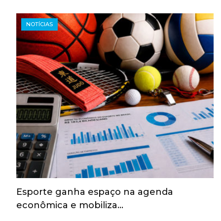
NOTÍCIAS
Esporte ganha espaço na agenda
econômica e mobiliza…