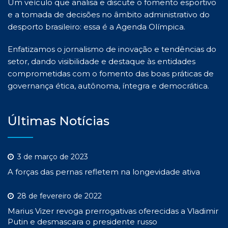
Um veículo que analisa e discute o fomento esportivo
e a tomada de decisões no âmbito administrativo do
desporto brasileiro: essa é a Agenda Olímpica.
Enfatizamos o jornalismo de inovação e tendências do
setor, dando visibilidade e destaque às entidades
comprometidas com o fomento das boas práticas de
governança ética, autônoma, íntegra e democrática.
Últimas Notícias
3 de março de 2023
A forças das pernas refletem na longevidade ativa
28 de fevereiro de 2022
Marius Vizer revoga prerrogativas oferecidas a Vladimir
Putin e desmascara o presidente russo