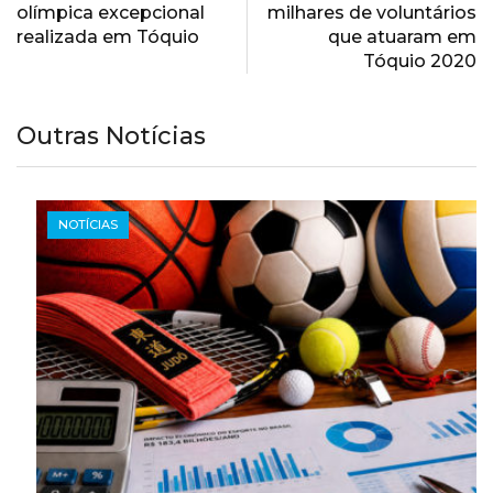
olímpica excepcional
milhares de voluntários
realizada em Tóquio
que atuaram em
Tóquio 2020
Outras Notícias
NOTÍCIAS