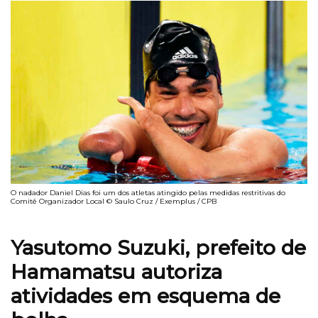
O nadador Daniel Dias foi um dos atletas atingido pelas medidas restritivas do
Comitê Organizador Local © Saulo Cruz / Exemplus / CPB
Yasutomo Suzuki, prefeito de
Hamamatsu autoriza
atividades em esquema de