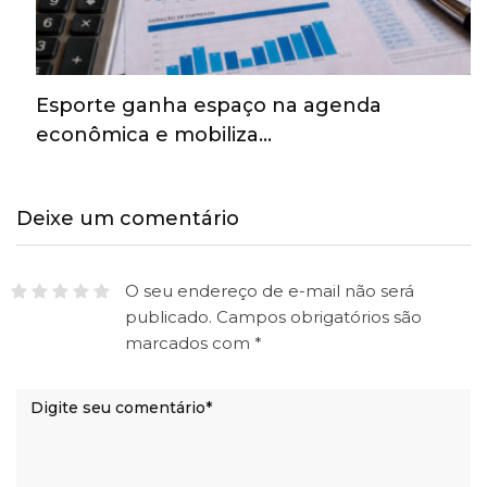
Esporte ganha espaço na agenda
econômica e mobiliza…
Deixe um comentário
O seu endereço de e-mail não será
publicado.
Campos obrigatórios são
marcados com
*