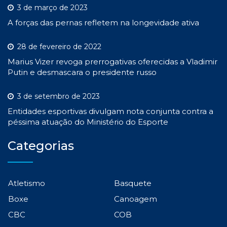
3 de março de 2023
A forças das pernas refletem na longevidade ativa
28 de fevereiro de 2022
Marius Vizer revoga prerrogativas oferecidas a Vladimir
Putin e desmascara o presidente russo
3 de setembro de 2023
Entidades esportivas divulgam nota conjunta contra a
péssima atuação do Ministério do Esporte
Categorias
Atletismo
Basquete
Boxe
Canoagem
CBC
COB