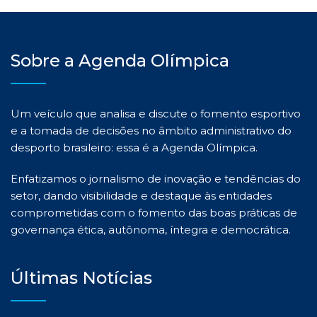
Sobre a Agenda Olímpica
Um veículo que analisa e discute o fomento esportivo
e a tomada de decisões no âmbito administrativo do
desporto brasileiro: essa é a Agenda Olímpica.
Enfatizamos o jornalismo de inovação e tendências do
setor, dando visibilidade e destaque às entidades
comprometidas com o fomento das boas práticas de
governança ética, autônoma, íntegra e democrática.
Últimas Notícias