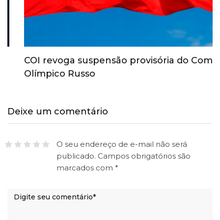
COI revoga suspensão provisória do Comitê
Olímpico Russo
Deixe um comentário
O seu endereço de e-mail não será
publicado.
Campos obrigatórios são
marcados com
*