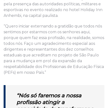
pela presença das autoridades políticas, militares e
esportivas no evento realizado no hotel Holiday Inn
Anhembi, na capital paulista.
“Quero iniciar externando a gratidão que todos nós
sentimos por estarmos com os senhores aqui,
porque quem faz essa profissão, na realidade, somos
todos nós. Faço um agradecimento especial aos
dirigentes e representantes dos dez conselhos
estaduais que acreditam no projeto de São Paulo
para a mudança em prol da expansão da
respeitabilidade dos Profissionais de Educação Física
(PEFs) em nosso País.”
“Nós só faremos a nossa
profissão atingir a