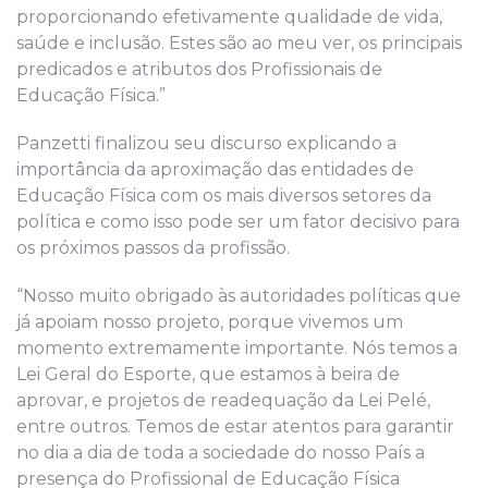
proporcionando efetivamente qualidade de vida,
saúde e inclusão. Estes são ao meu ver, os principais
predicados e atributos dos Profissionais de
Educação Física.”
Panzetti finalizou seu discurso explicando a
importância da aproximação das entidades de
Educação Física com os mais diversos setores da
política e como isso pode ser um fator decisivo para
os próximos passos da profissão.
“Nosso muito obrigado às autoridades políticas que
já apoiam nosso projeto, porque vivemos um
momento extremamente importante. Nós temos a
Lei Geral do Esporte, que estamos à beira de
aprovar, e projetos de readequação da Lei Pelé,
entre outros. Temos de estar atentos para garantir
no dia a dia de toda a sociedade do nosso País a
presença do Profissional de Educação Física