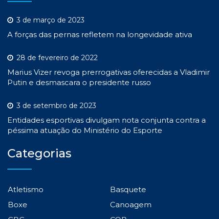
3 de março de 2023
A forças das pernas refletem na longevidade ativa
28 de fevereiro de 2022
Marius Vizer revoga prerrogativas oferecidas a Vladimir
Putin e desmascara o presidente russo
3 de setembro de 2023
Entidades esportivas divulgam nota conjunta contra a
péssima atuação do Ministério do Esporte
Categorias
Atletismo
Basquete
Boxe
Canoagem