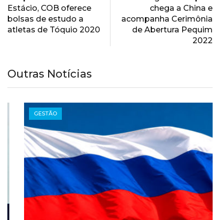
Estácio, COB oferece
chega a China e
bolsas de estudo a
acompanha Cerimônia
atletas de Tóquio 2020
de Abertura Pequim
2022
Outras Notícias
GESTÃO