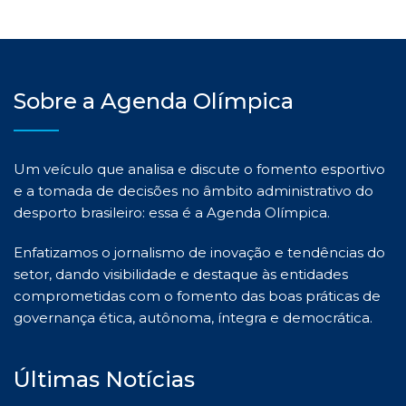
Sobre a Agenda Olímpica
Um veículo que analisa e discute o fomento esportivo
e a tomada de decisões no âmbito administrativo do
desporto brasileiro: essa é a Agenda Olímpica.
Enfatizamos o jornalismo de inovação e tendências do
setor, dando visibilidade e destaque às entidades
comprometidas com o fomento das boas práticas de
governança ética, autônoma, íntegra e democrática.
Últimas Notícias