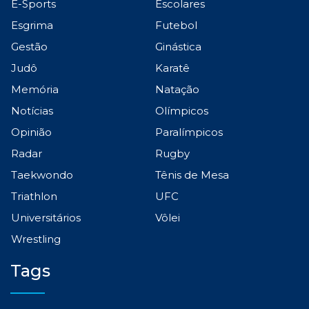
E-Sports
Escolares
Esgrima
Futebol
Gestão
Ginástica
Judô
Karatê
Memória
Natação
Notícias
Olímpicos
Opinião
Paralímpicos
Radar
Rugby
Taekwondo
Tênis de Mesa
Triathlon
UFC
Universitários
Vôlei
Wrestling
Tags