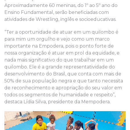
Aproximadamente 60 meninas, do 1º ao 5º ano do
Ensino Fundamental, serão beneficiadas com
atividades de Wrestling, inglês e socioeducativas.
“Ter a oportunidade de atuar em um quilombo é
para mim um orgulho e vejo como um marco
importante na Empodera, pois o ponto forte de
nossa organização é atuar em prol da equidade, e
nada mais significativo do que trabalhar em um
quilombo. Ele é a grande representatividade do
desenvolvimento do Brasil, que conta com mais de
50% de sua população negra e que tanto necessita
de reconhecimento e apropriação do seu valor em
todos os segmentos de humanidade e respeito”,
destaca Lídia Silva, presidente da Mempodera.