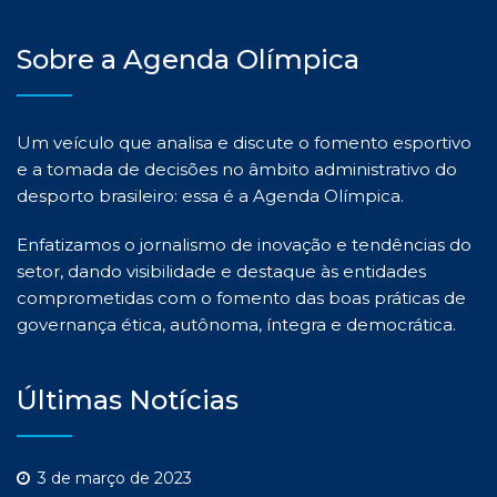
Sobre a Agenda Olímpica
Um veículo que analisa e discute o fomento esportivo
e a tomada de decisões no âmbito administrativo do
desporto brasileiro: essa é a Agenda Olímpica.
Enfatizamos o jornalismo de inovação e tendências do
setor, dando visibilidade e destaque às entidades
comprometidas com o fomento das boas práticas de
governança ética, autônoma, íntegra e democrática.
Últimas Notícias
3 de março de 2023