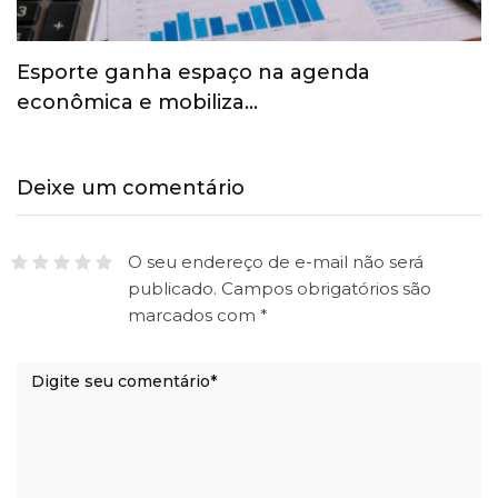
Esporte ganha espaço na agenda
econômica e mobiliza…
Deixe um comentário
O seu endereço de e-mail não será
publicado.
Campos obrigatórios são
marcados com
*