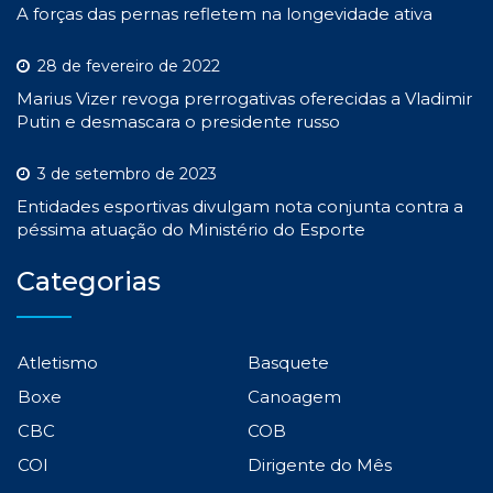
A forças das pernas refletem na longevidade ativa
28 de fevereiro de 2022
Marius Vizer revoga prerrogativas oferecidas a Vladimir
Putin e desmascara o presidente russo
3 de setembro de 2023
Entidades esportivas divulgam nota conjunta contra a
péssima atuação do Ministério do Esporte
Categorias
Atletismo
Basquete
Boxe
Canoagem
CBC
COB
COI
Dirigente do Mês