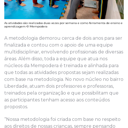
As atividades são realizadas duas vezes por semana e como ferramenta de ensino e
aprendizagem © Mempodera
A metodologia demorou cerca de dois anos para ser
finalizada e contou com o apoio de uma equipe
multidisciplinar, envolvendo profissionais de diversas
áreas. Além disso, toda a equipe que atua nos
núcleos da Mempodera é treinada e alinhada para
que todas as atividades propostas sejam realizadas
com base na metodologia. No novo núcleo no bairro
Liberdade, atuam dois professores e professoras,
treinados pela organização e que possibilitam que
as participantes tenham acesso aos conteúdos
propostos.
“Nossa metodologia foi criada com base no respeito
aos direitos de nossas crianças, sempre pensando