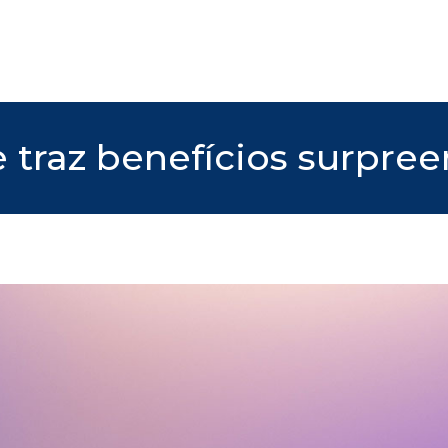
e traz benefícios surpre