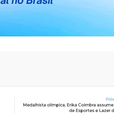
Próx
Medalhista olímpica, Erika Coimbra assume 
de Esportes e Lazer 