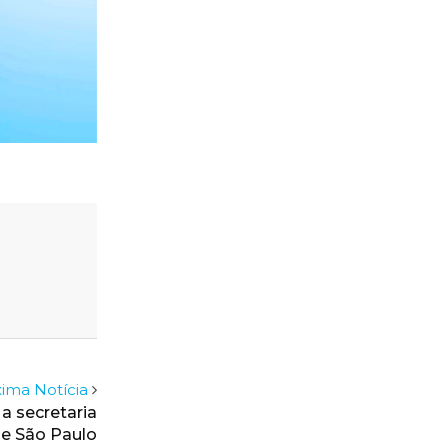
ima Notícia
a secretaria
de São Paulo