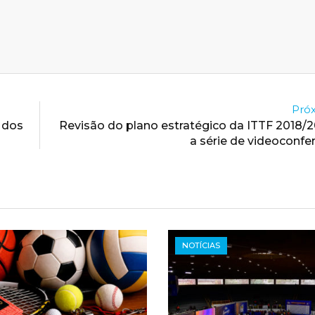
Próx
 dos
Revisão do plano estratégico da ITTF 2018/
a série de videoconf
NOTÍCIAS