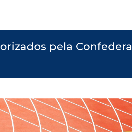
orizados pela Confederaç