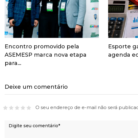
Encontro promovido pela
Esporte g
ASEMESP marca nova etapa
agenda ec
para…
Deixe um comentário
O seu endereço de e-mail não será publica