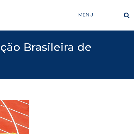
MENU
ão Brasileira de