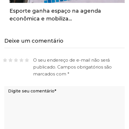
Esporte ganha espaço na agenda
econômica e mobiliza…
Deixe um comentário
O seu endereço de e-mail não será
publicado.
Campos obrigatórios são
marcados com
*