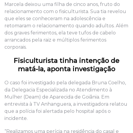
Marcela deixou uma filha de cinco anos, fruto do
relacionamento com o fisiculturista. Sua tia revelou
que eles se conheceram na adolescência e
retomaram o relacionamento quando adultos. Além
dos graves ferimentos, ela teve tufos de cabelo
arrancados pela raiz e múltiplos ferimentos
corporais.
Fisiculturista tinha intenção de
matá-la, aponta investigação
O caso foi investigado pela delegada Bruna Coelho,
da Delegacia Especializada no Atendimento à
Mulher (Deam) de Aparecida de Goiânia. Em
entrevista à TV Anhanguera, a investigadora relatou
que a polícia foi alertada pelo hospital após o
incidente.
“Realizamos uma perícia na residência do casal e