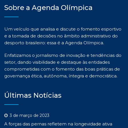
Sobre a Agenda Olímpica
Um veículo que analisa e discute o fomento esportivo
e a tomada de decisões no âmbito administrativo do
desporto brasileiro: essa é a Agenda Olímpica.
Enfatizamos o jornalismo de inovação e tendências do
setor, dando visibilidade e destaque às entidades
comprometidas com o fomento das boas práticas de
governança ética, autônoma, íntegra e democrática.
Últimas Notícias
3 de março de 2023
A forças das pernas refletem na longevidade ativa