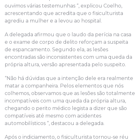
ouvimos várias testemunhas “, explicou Coelho,
acrescentando que acredita que o fisiculturista
agrediu a mulher e a levou ao hospital.
A delegada afirmou que o laudo da perícia na casa
e o exame de corpo de delito reforçam a suspeita
de espancamento. Segundo ela, as lesões
encontradas são inconsistentes com uma queda da
própria altura, versão apresentada pelo suspeito.
“Não há dúvidas que a intenção dele era realmente
matar a companheira. Pelos elementos que nós
colhemos, observamos que as lesões são totalmente
incompatíveis com uma queda da própria altura,
chegando o perito médico legista a dizer que são
compatíveis até mesmo com acidentes
automobilísticos “, destacou a delegada.
Após o indiciamento, o fisiculturista tornou-se réu