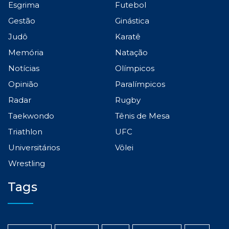
Esgrima
Futebol
Gestão
Ginástica
Judô
Karatê
Memória
Natação
Notícias
Olímpicos
Opinião
Paralímpicos
Radar
Rugby
Taekwondo
Tênis de Mesa
Triathlon
UFC
Universitários
Vôlei
Wrestling
Tags