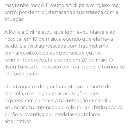
mas tenho medo. É muito difícil para mim, isso me
corrói por dentro”, destacando sua tristeza com a
situação.
A Polícia Civil relatou que Igor levou Marcela ao
hospital em 10 de maio, alegando que ela havia
caído. Ela foi diagnosticada com traumatismo
craniano, oito costelas quebradas e outros
ferimentos graves, falecendo em 20 de maio. O
fisiculturista foi indiciado por feminicídio e tornou-se
réu pelo crime.
Os advogados de Igor lamentaram a morte de
Marcela, mas negaram as acusações. Eles
expressaram confiança na instrução criminal e
anunciaram a intenção de solicitar a substituição da
prisão preventiva por medidas cautelares
alternativas.