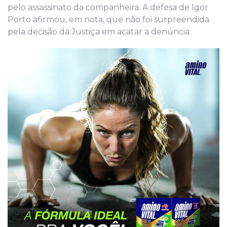
pelo assassinato da companheira. A defesa de Igor
Porto afirmou, em nota, que não foi surpreendida
pela decisão da Justiça em acatar a denúncia.