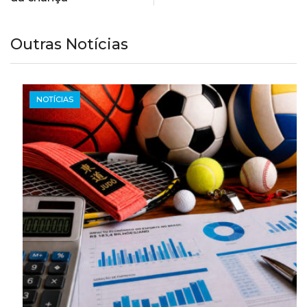
Outras Notícias
NOTÍCIAS