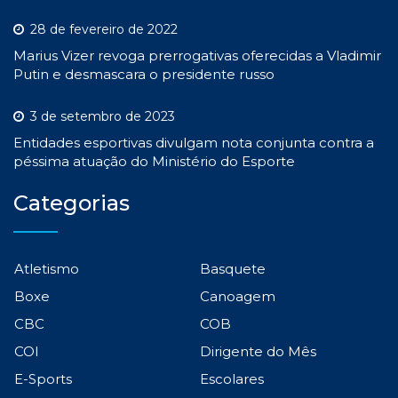
28 de fevereiro de 2022
Marius Vizer revoga prerrogativas oferecidas a Vladimir
Putin e desmascara o presidente russo
3 de setembro de 2023
Entidades esportivas divulgam nota conjunta contra a
péssima atuação do Ministério do Esporte
Categorias
Atletismo
Basquete
Boxe
Canoagem
CBC
COB
COI
Dirigente do Mês
E-Sports
Escolares