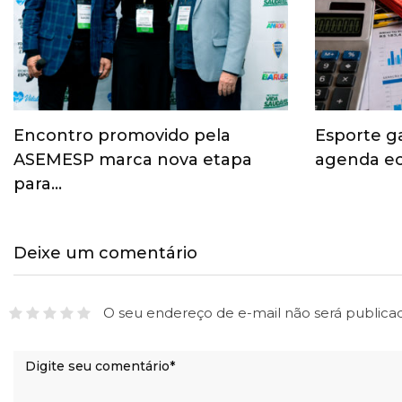
Encontro promovido pela
Esporte g
ASEMESP marca nova etapa
agenda ec
para…
Deixe um comentário
O seu endereço de e-mail não será publica