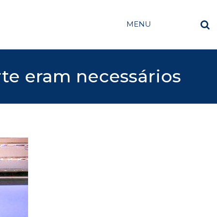
MENU
rte eram necessários