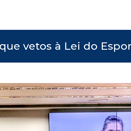
 que vetos à Lei do Espo