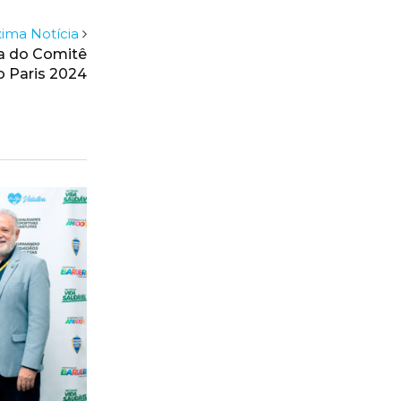
ima Notícia
ra do Comitê
lo Paris 2024