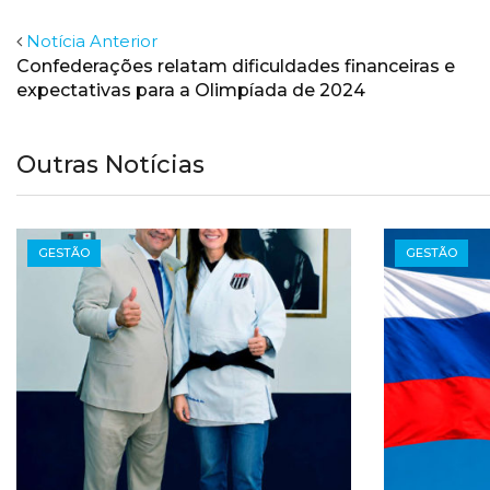
Notícia Anterior
Confederações relatam dificuldades financeiras e
expectativas para a Olimpíada de 2024
Outras Notícias
GESTÃO
GESTÃO