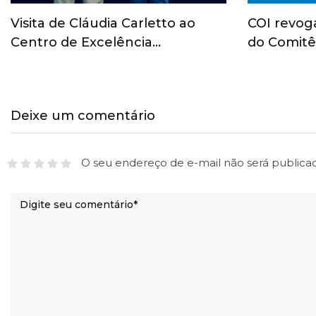
Visita de Cláudia Carletto ao
COI revog
Centro de Excelência…
do Comitê
Deixe um comentário
O seu endereço de e-mail não será publica