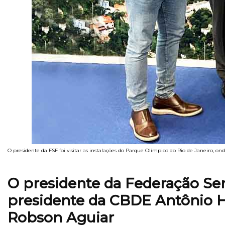
O presidente da FSF foi visitar as instalações do Parque Olímpico do Rio de Janeiro, o
O presidente da Federação Ser
presidente da CBDE Antônio Ho
Robson Aguiar