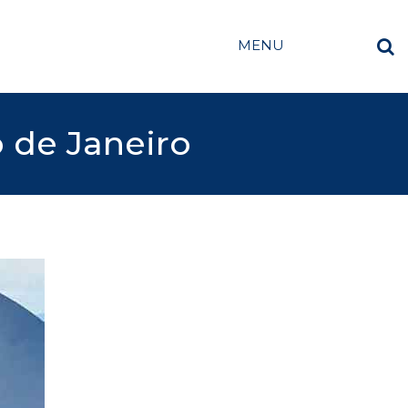
MENU
o de Janeiro