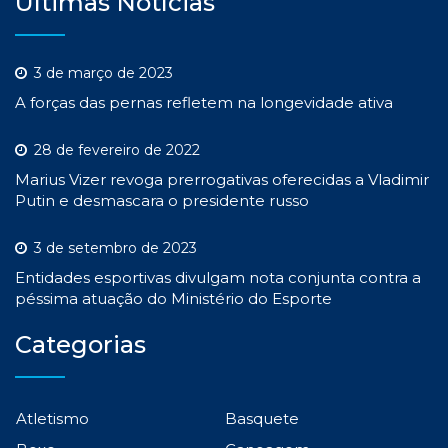
Últimas Notícias
3 de março de 2023
A forças das pernas refletem na longevidade ativa
28 de fevereiro de 2022
Marius Vizer revoga prerrogativas oferecidas a Vladimir
Putin e desmascara o presidente russo
3 de setembro de 2023
Entidades esportivas divulgam nota conjunta contra a
péssima atuação do Ministério do Esporte
Categorias
Atletismo
Basquete