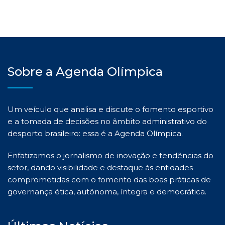
Sobre a Agenda Olímpica
Um veículo que analisa e discute o fomento esportivo
e a tomada de decisões no âmbito administrativo do
desporto brasileiro: essa é a Agenda Olímpica.
Enfatizamos o jornalismo de inovação e tendências do
setor, dando visibilidade e destaque às entidades
comprometidas com o fomento das boas práticas de
governança ética, autônoma, íntegra e democrática.