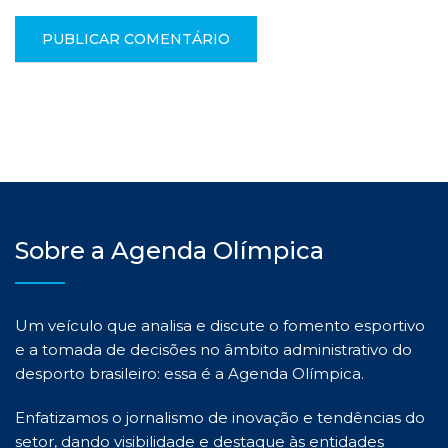
Sobre a Agenda Olímpica
Um veículo que analisa e discute o fomento esportivo
e a tomada de decisões no âmbito administrativo do
desporto brasileiro: essa é a Agenda Olímpica.
Enfatizamos o jornalismo de inovação e tendências do
setor, dando visibilidade e destaque às entidades