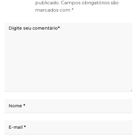
publicado.
Campos obrigatórios são
marcados com
*