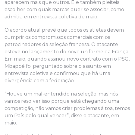
aparecem mais que outros. Ele também pleiteia
escolher com quais marcas quer se associar, como
admitiu em entrevista coletiva de maio.
O acordo atual prevê que todos os atletas devem
cumprir os compromissos comerciais com os
patrocinadores da seleção francesa. O atacante
esteve no lançamento do novo uniforme da França.
Em maio, quando assinou novo contrato com o PSG,
Mbappé foi perguntado sobre o assunto em
entrevista coletiva e confirmou que há uma
divergência com a federação.
“Houve um mal-entendido na seleção, mas nós
vamos resolver isso porque está chegando uma
competição, não vamos criar problemas à toa, temos
um País pelo qual vencer”, disse o atacante, em
maio.