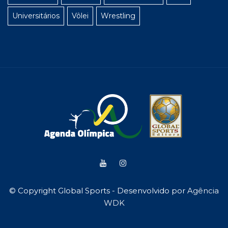
Universitários
Vôlei
Wrestling
© Copyright Global Sports - Desenvolvido por
Agência
WDK