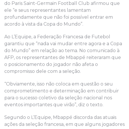
do Paris Saint-Germain Football Club afirmou que
ele “e seus representantes lamentam
profundamente que não foi possível entrar em
acordo à vista da Copa do Mundo”.
Ao L’Equipe, a Federação Francesa de Futebol
garantiu que “nada vai mudar entre agora e a Copa
do Mundo” em relação ao tema. No comunicado à
AFP, os representantes de Mbappé reiteraram que
o posicionamento do jogador não afeta o
compromisso dele com a seleção.
“Obviamente, isso não coloca em questão o seu
comprometimento e determinação em contribuir
para o sucesso coletivo da seleção nacional nos
eventos importantes que virão”, diz o texto.
Segundo o L’Equipe, Mbappé discorda das atuais
ações da seleção francesa, em que alguns jogadores