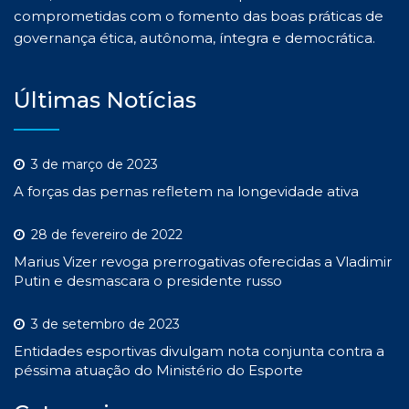
comprometidas com o fomento das boas práticas de
governança ética, autônoma, íntegra e democrática.
Últimas Notícias
3 de março de 2023
A forças das pernas refletem na longevidade ativa
28 de fevereiro de 2022
Marius Vizer revoga prerrogativas oferecidas a Vladimir
Putin e desmascara o presidente russo
3 de setembro de 2023
Entidades esportivas divulgam nota conjunta contra a
péssima atuação do Ministério do Esporte