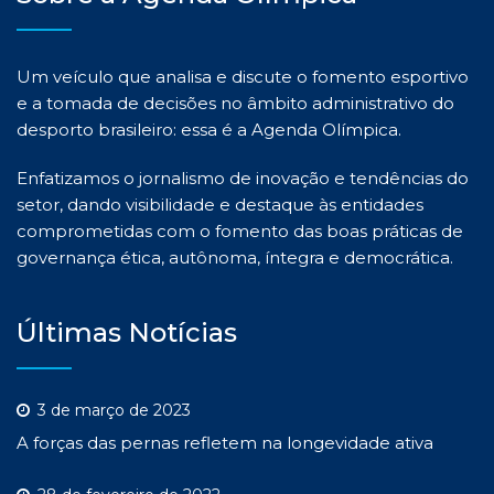
Um veículo que analisa e discute o fomento esportivo
e a tomada de decisões no âmbito administrativo do
desporto brasileiro: essa é a Agenda Olímpica.
Enfatizamos o jornalismo de inovação e tendências do
setor, dando visibilidade e destaque às entidades
comprometidas com o fomento das boas práticas de
governança ética, autônoma, íntegra e democrática.
Últimas Notícias
3 de março de 2023
A forças das pernas refletem na longevidade ativa