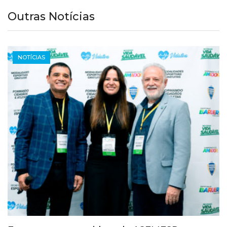
Outras Notícias
NOTÍCIAS