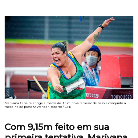
Marivana Oliveira atinge a marca de 9,15m no arremesso de peso e conquista a
medalha de prata © Wander Roberto / CPB
Com 9,15m feito em sua
primeira tentativa, Marivana