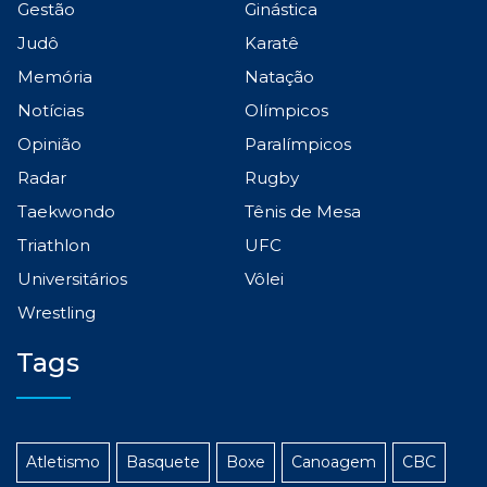
Gestão
Ginástica
Judô
Karatê
Memória
Natação
Notícias
Olímpicos
Opinião
Paralímpicos
Radar
Rugby
Taekwondo
Tênis de Mesa
Triathlon
UFC
Universitários
Vôlei
Wrestling
Tags
Atletismo
Basquete
Boxe
Canoagem
CBC