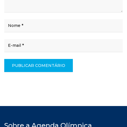
Sobre a Agenda Olímpica