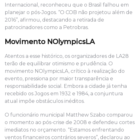
Internacional, reconheceu que o Brasil falhou em
planejar o pós-Jogos. “O COB não projetou além de
2016”, afirmou, destacando a retirada de
patrocinadores como a Petrobras.
Movimento NOlympicsLA
Atentos a esse histórico, os organizadores de LA28
terão de equilibrar otimismo e prudência. O
movimento NOlympicsLA, crítico à realização do
evento, pressiona por maior transparência e
responsabilidade social. Embora a cidade já tenha
recebido os Jogos em 1932 e 1984, a conjuntura
atual impõe obstáculos inéditos.
O funcionário municipal Matthew Szabo comparou
o momento ao pós-crise de 2008 e defendeu cortes
imediatos no orçamento. “Estamos enfrentando
ventos financeiros contrários severos”, declarou ao