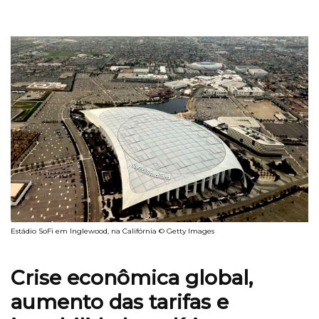
Estádio SoFi em Inglewood, na Califórnia © Getty Images
Crise econômica global,
aumento das tarifas e