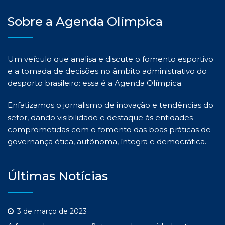
Sobre a Agenda Olímpica
Um veículo que analisa e discute o fomento esportivo
e a tomada de decisões no âmbito administrativo do
desporto brasileiro: essa é a Agenda Olímpica.
Enfatizamos o jornalismo de inovação e tendências do
setor, dando visibilidade e destaque às entidades
comprometidas com o fomento das boas práticas de
governança ética, autônoma, íntegra e democrática.
Últimas Notícias
3 de março de 2023