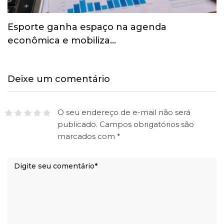
Esporte ganha espaço na agenda
econômica e mobiliza…
Deixe um comentário
O seu endereço de e-mail não será
publicado.
Campos obrigatórios são
marcados com
*