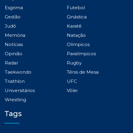
Esgrima
Futebol
Gestão
Ginástica
Judô
Karatê
Memória
Natação
Notícias
Olímpicos
Opinião
Paralímpicos
Radar
Rugby
Taekwondo
Tênis de Mesa
Triathlon
UFC
Universitários
Vôlei
Wrestling
Tags