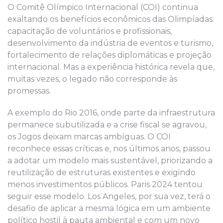
O Comitê Olímpico Internacional (COI) continua
exaltando os benefícios econômicos das Olimpíadas:
capacitação de voluntários e profissionais,
desenvolvimento da indústria de eventos e turismo,
fortalecimento de relações diplomáticas e projeção
internacional. Mas a experiência histórica revela que,
muitas vezes, o legado não corresponde às
promessas.
A exemplo do Rio 2016, onde parte da infraestrutura
permanece subutilizada e a crise fiscal se agravou,
os Jogos deixam marcas ambíguas. O COI
reconhece essas críticas e, nos últimos anos, passou
a adotar um modelo mais sustentável, priorizando a
reutilização de estruturas existentes e exigindo
menos investimentos públicos. Paris 2024 tentou
seguir esse modelo. Los Angeles, por sua vez, terá o
desafio de aplicar a mesma lógica em um ambiente
político hostil à pauta ambiental e com um novo