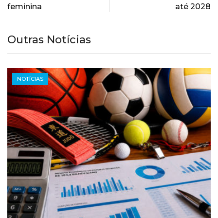
feminina
até 2028
Outras Notícias
NOTÍCIAS