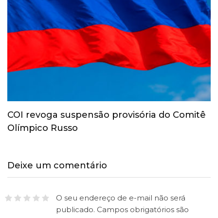
COI revoga suspensão provisória do Comitê
Olímpico Russo
Deixe um comentário
O seu endereço de e-mail não será
publicado.
Campos obrigatórios são