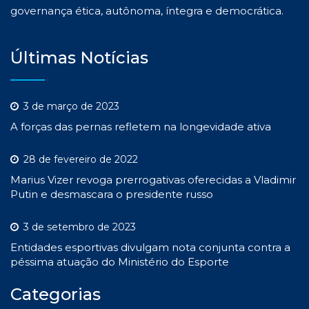
governança ética, autônoma, íntegra e democrática.
Últimas Notícias
3 de março de 2023
A forças das pernas refletem na longevidade ativa
28 de fevereiro de 2022
Marius Vizer revoga prerrogativas oferecidas a Vladimir
Putin e desmascara o presidente russo
3 de setembro de 2023
Entidades esportivas divulgam nota conjunta contra a
péssima atuação do Ministério do Esporte
Categorias