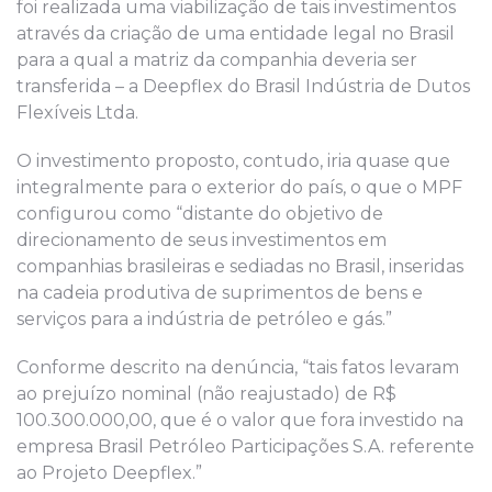
foi realizada uma viabilização de tais investimentos
através da criação de uma entidade legal no Brasil
para a qual a matriz da companhia deveria ser
transferida – a Deepflex do Brasil Indústria de Dutos
Flexíveis Ltda.
O investimento proposto, contudo, iria quase que
integralmente para o exterior do país, o que o MPF
configurou como “distante do objetivo de
direcionamento de seus investimentos em
companhias brasileiras e sediadas no Brasil, inseridas
na cadeia produtiva de suprimentos de bens e
serviços para a indústria de petróleo e gás.”
Conforme descrito na denúncia, “tais fatos levaram
ao prejuízo nominal (não reajustado) de R$
100.300.000,00, que é o valor que fora investido na
empresa Brasil Petróleo Participações S.A. referente
ao Projeto Deepflex.”