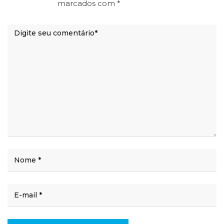
marcados com
*