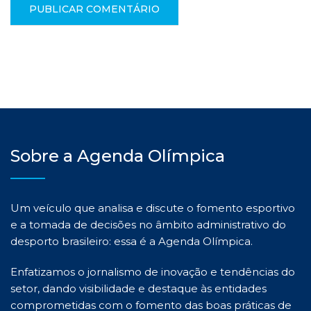
Sobre a Agenda Olímpica
Um veículo que analisa e discute o fomento esportivo
e a tomada de decisões no âmbito administrativo do
desporto brasileiro: essa é a Agenda Olímpica.
Enfatizamos o jornalismo de inovação e tendências do
setor, dando visibilidade e destaque às entidades
comprometidas com o fomento das boas práticas de