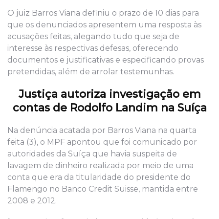
O juiz Barros Viana definiu o prazo de 10 dias para
que os denunciados apresentem uma resposta às
acusações feitas, alegando tudo que seja de
interesse às respectivas defesas, oferecendo
documentos e justificativas e especificando provas
pretendidas, além de arrolar testemunhas.
Justiça autoriza investigação em
contas de Rodolfo Landim na Suíça
Na denúncia acatada por Barros Viana na quarta
feita (3), o MPF apontou que foi comunicado por
autoridades da Suíça que havia suspeita de
lavagem de dinheiro realizada por meio de uma
conta que era da titularidade do presidente do
Flamengo no Banco Credit Suisse, mantida entre
2008 e 2012.