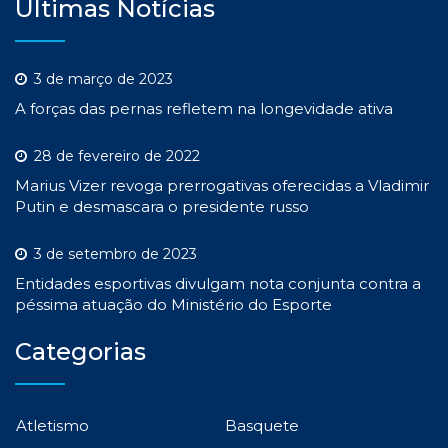
Últimas Notícias
3 de março de 2023
A forças das pernas refletem na longevidade ativa
28 de fevereiro de 2022
Marius Vizer revoga prerrogativas oferecidas a Vladimir
Putin e desmascara o presidente russo
3 de setembro de 2023
Entidades esportivas divulgam nota conjunta contra a
péssima atuação do Ministério do Esporte
Categorias
Atletismo
Basquete