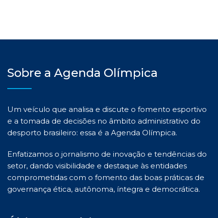
Sobre a Agenda Olímpica
Um veículo que analisa e discute o fomento esportivo
e a tomada de decisões no âmbito administrativo do
desporto brasileiro: essa é a Agenda Olímpica.
Enfatizamos o jornalismo de inovação e tendências do
setor, dando visibilidade e destaque às entidades
comprometidas com o fomento das boas práticas de
governança ética, autônoma, íntegra e democrática.