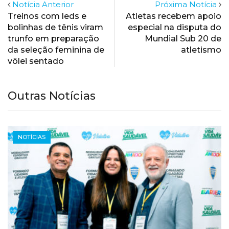
Notícia Anterior
Próxima Notícia
Treinos com leds e
Atletas recebem apoio
bolinhas de tênis viram
especial na disputa do
trunfo em preparação
Mundial Sub 20 de
da seleção feminina de
atletismo
vôlei sentado
Outras Notícias
NOTÍCIAS