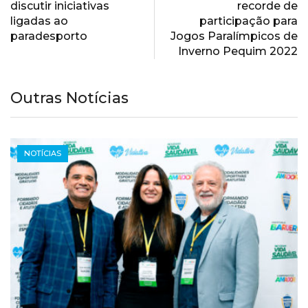
discutir iniciativas
recorde de
ligadas ao
participação para
paradesporto
Jogos Paralímpicos de
Inverno Pequim 2022
Outras Notícias
NOTÍCIAS