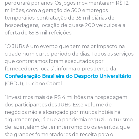
perdurará por anos. Os jogos movimentaram R$ 12
milhões, com a geração de 500 empregos
temporários, contratação de 35 mil diárias de
hospedagens, locação de quase 200 veículos e a
oferta de 65,8 mil refeições.
“O JUBs é um evento que tem maior impacto na
cidade num curto período de dias. Todos os serviços
que contratamos foram executados por
fornecedores locais”, informa o presidente da
Confederação Brasileira do Desporto Universitário
(CBDU), Luciano Cabral.
“Investimos mais de R$ 4 milhões na hospedagem
dos participantes dos JUBs. Esse volume de
negócios não é alcançado por muitos hotéis há
algum tempo, já que a pandemia reduziu o turismo
de lazer, além de ter interrompido os eventos, que
são grandes fomentadores de receita para o