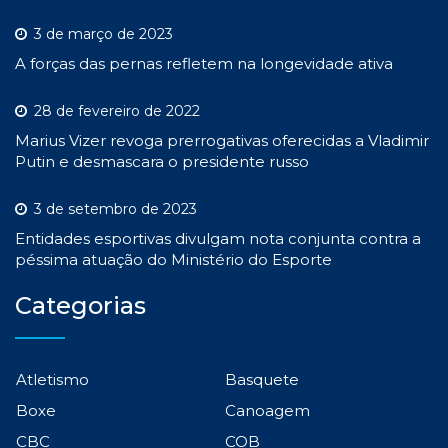
3 de março de 2023
A forças das pernas refletem na longevidade ativa
28 de fevereiro de 2022
Marius Vizer revoga prerrogativas oferecidas a Vladimir
Putin e desmascara o presidente russo
3 de setembro de 2023
Entidades esportivas divulgam nota conjunta contra a
péssima atuação do Ministério do Esporte
Categorias
Atletismo
Basquete
Boxe
Canoagem
CBC
COB