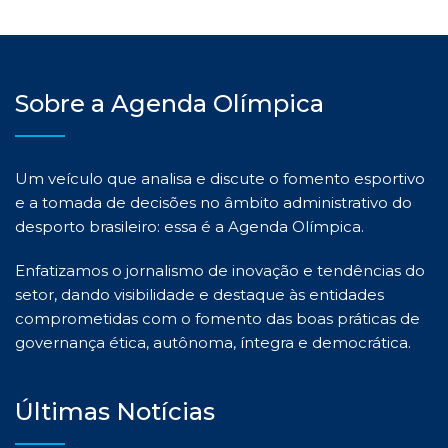
Sobre a Agenda Olímpica
Um veículo que analisa e discute o fomento esportivo
e a tomada de decisões no âmbito administrativo do
desporto brasileiro: essa é a Agenda Olímpica.
Enfatizamos o jornalismo de inovação e tendências do
setor, dando visibilidade e destaque às entidades
comprometidas com o fomento das boas práticas de
governança ética, autônoma, íntegra e democrática.
Últimas Notícias