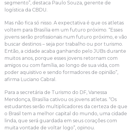
segmento”, destaca Paulo Souza, gerente de
logística da CBDU.
Mas não fica só nisso. A expectativa é que os atletas
voltem para Brasília em um futuro próximo. “Esses
jovens serão profissionais num futuro próximo, e vão
buscar destinos – seja por trabalho ou por turismo.
Então, a cidade acaba ganhando pelo JUBs durante
muitos anos, porque esses jovens retornam com
amigos ou com família, ao longo de sua vida, com
poder aquisitivo e sendo formadores de opinião”,
afirma Luciano Cabral.
Para a secretária de Turismo do DF, Vanessa
Mendonça, Brasília cativou os jovens atletas. “Os
estudantes serão multiplicadores da certeza de que
o Brasil tem a melhor capital do mundo, uma cidade
linda, que será guardada em seus corações com
muita vontade de voltar logo”, opinou.