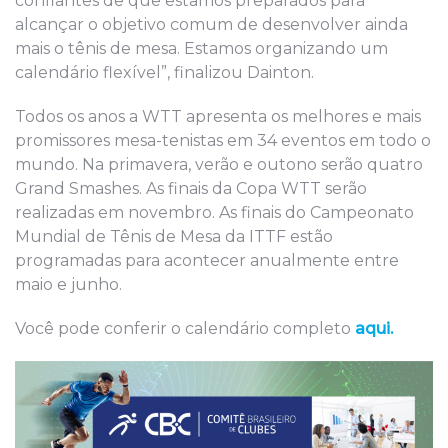
confiantes de que estamos preparados para
alcançar o objetivo comum de desenvolver ainda
mais o tênis de mesa. Estamos organizando um
calendário flexível”, finalizou Dainton.
Todos os anos a WTT apresenta os melhores e mais
promissores mesa-tenistas em 34 eventos em todo o
mundo. Na primavera, verão e outono serão quatro
Grand Smashes. As finais da Copa WTT serão
realizadas em novembro. As finais do Campeonato
Mundial de Tênis de Mesa da ITTF estão
programadas para acontecer anualmente entre
maio e junho.
Você pode conferir o calendário completo
aqui.