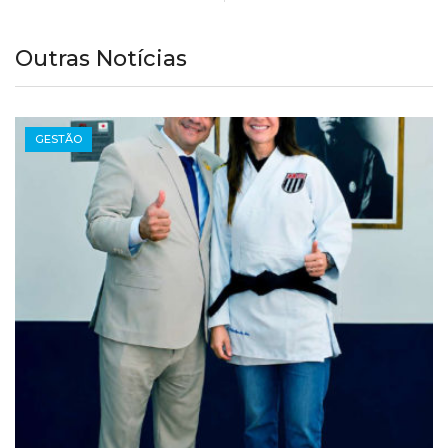
Outras Notícias
GESTÃO