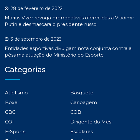
28 de fevereiro de 2022
Marius Vizer revoga prerrogativas oferecidas a Vladimir
Putin e desmascara o presidente russo
3 de setembro de 2023
Entidades esportivas divulgam nota conjunta contra a
péssima atuação do Ministério do Esporte
Categorias
Atletismo
Basquete
Boxe
Canoagem
CBC
COB
COI
Dirigente do Mês
E-Sports
Escolares