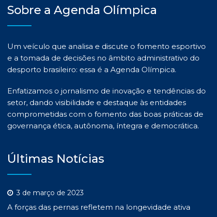
Sobre a Agenda Olímpica
Um veículo que analisa e discute o fomento esportivo
e a tomada de decisões no âmbito administrativo do
desporto brasileiro: essa é a Agenda Olímpica.
Enfatizamos o jornalismo de inovação e tendências do
setor, dando visibilidade e destaque às entidades
comprometidas com o fomento das boas práticas de
governança ética, autônoma, íntegra e democrática.
Últimas Notícias
3 de março de 2023
A forças das pernas refletem na longevidade ativa