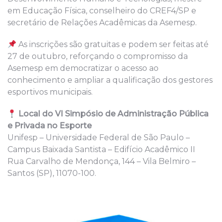
em Educação Física, conselheiro do CREF4/SP e
secretário de Relações Acadêmicas da Asemesp.
As inscrições são gratuitas e podem ser feitas até
27 de outubro, reforçando o compromisso da
Asemesp em democratizar o acesso ao
conhecimento e ampliar a qualificação dos gestores
esportivos municipais.
Local do VI Simpósio de Administração Pública
e Privada no Esporte
Unifesp – Universidade Federal de São Paulo –
Campus Baixada Santista – Edifício Acadêmico II
Rua Carvalho de Mendonça, 144 – Vila Belmiro –
Santos (SP), 11070-100.