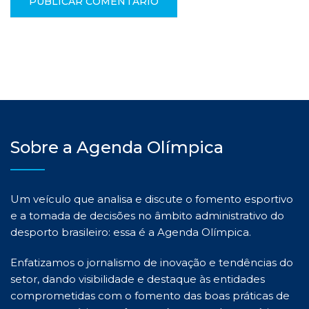
Sobre a Agenda Olímpica
Um veículo que analisa e discute o fomento esportivo
e a tomada de decisões no âmbito administrativo do
desporto brasileiro: essa é a Agenda Olímpica.
Enfatizamos o jornalismo de inovação e tendências do
setor, dando visibilidade e destaque às entidades
comprometidas com o fomento das boas práticas de