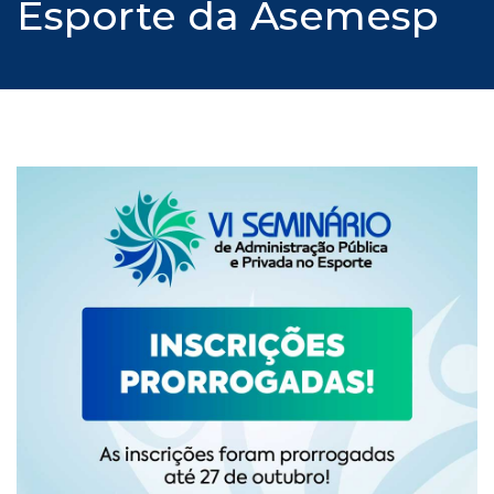
Esporte da Asemesp