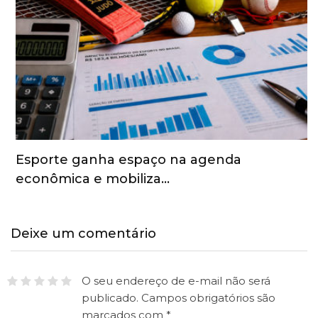
Esporte ganha espaço na agenda
econômica e mobiliza…
Deixe um comentário
O seu endereço de e-mail não será
publicado.
Campos obrigatórios são
marcados com
*