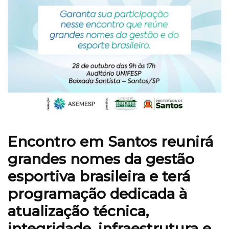
Encontro em Santos reunirá
grandes nomes da gestão
esportiva brasileira e terá
programação dedicada à
atualização técnica,
integridade, infraestrutura e