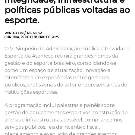
políticas públicas voltadas ao
esporte.
POR ASCOM / ASEMESP
CURITIBA, 25 DE OUTUBRO DE 2025
O VI Simpósio de Administração Pública e Privada no
Esporte da Asemesp reunirá grandes nomes da
gestão e do esporte brasileiro, consolidando-se
como um espaço de atualização, inovação e
intercâmbio de experiências entre gestores
públicos, profissionais do setor e representantes de
instituições esportivas.
A programação inclui palestras e painéis sobre
gestão de equipamentos esportivos, construção de
arenas e infraestrutura acessível, compliance nos
serviços públicos, leis de incentivo fiscal,
planejamento e execução de grandes eventos