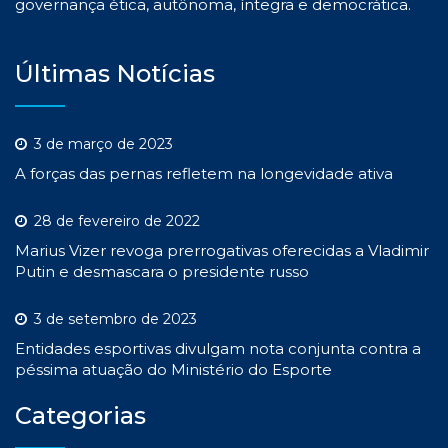
governança ética, autônoma, íntegra e democrática.
Últimas Notícias
3 de março de 2023
A forças das pernas refletem na longevidade ativa
28 de fevereiro de 2022
Marius Vizer revoga prerrogativas oferecidas a Vladimir
Putin e desmascara o presidente russo
3 de setembro de 2023
Entidades esportivas divulgam nota conjunta contra a
péssima atuação do Ministério do Esporte
Categorias