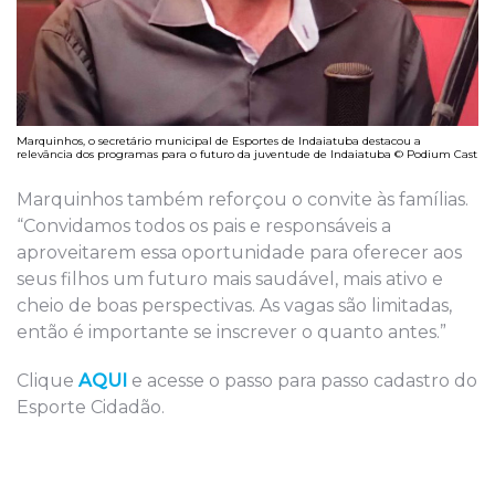
Marquinhos, o secretário municipal de Esportes de Indaiatuba destacou a
relevância dos programas para o futuro da juventude de Indaiatuba © Podium Cast
Marquinhos também reforçou o convite às famílias.
“Convidamos todos os pais e responsáveis a
aproveitarem essa oportunidade para oferecer aos
seus filhos um futuro mais saudável, mais ativo e
cheio de boas perspectivas. As vagas são limitadas,
então é importante se inscrever o quanto antes.”
Clique
AQUI
e acesse o passo para passo cadastro do
Esporte Cidadão.