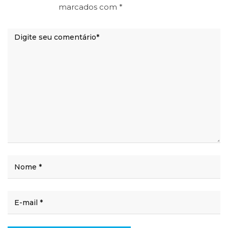
marcados com
*