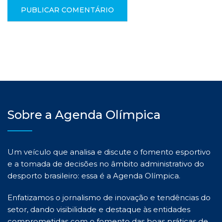
Sobre a Agenda Olímpica
Um veículo que analisa e discute o fomento esportivo
e a tomada de decisões no âmbito administrativo do
desporto brasileiro: essa é a Agenda Olímpica.
Enfatizamos o jornalismo de inovação e tendências do
setor, dando visibilidade e destaque às entidades
comprometidas com o fomento das boas práticas de