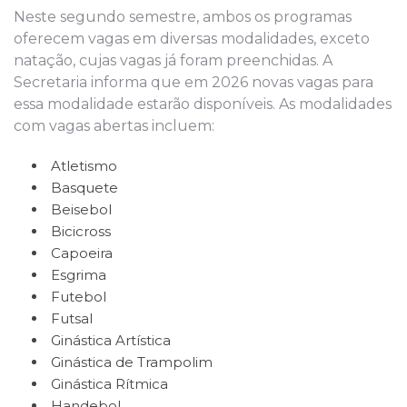
Neste segundo semestre, ambos os programas
oferecem vagas em diversas modalidades, exceto
natação, cujas vagas já foram preenchidas. A
Secretaria informa que em 2026 novas vagas para
essa modalidade estarão disponíveis. As modalidades
com vagas abertas incluem:
Atletismo
Basquete
Beisebol
Bicicross
Capoeira
Esgrima
Futebol
Futsal
Ginástica Artística
Ginástica de Trampolim
Ginástica Rítmica
Handebol