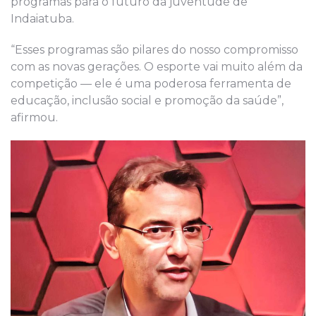
programas para o futuro da juventude de
Indaiatuba.
“Esses programas são pilares do nosso compromisso
com as novas gerações. O esporte vai muito além da
competição — ele é uma poderosa ferramenta de
educação, inclusão social e promoção da saúde”,
afirmou.