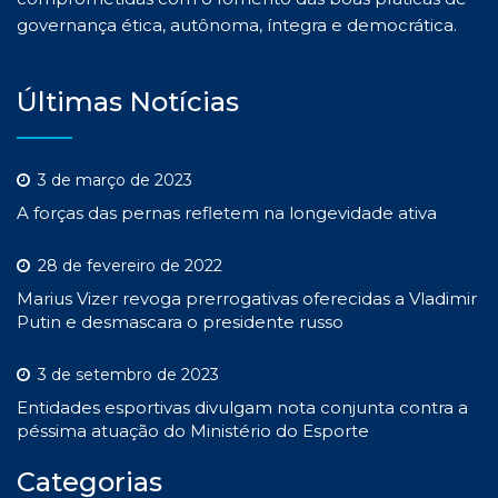
governança ética, autônoma, íntegra e democrática.
Últimas Notícias
3 de março de 2023
A forças das pernas refletem na longevidade ativa
28 de fevereiro de 2022
Marius Vizer revoga prerrogativas oferecidas a Vladimir
Putin e desmascara o presidente russo
3 de setembro de 2023
Entidades esportivas divulgam nota conjunta contra a
péssima atuação do Ministério do Esporte
Categorias