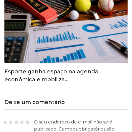
Esporte ganha espaço na agenda
econômica e mobiliza…
Deixe um comentário
O seu endereço de e-mail não será
publicado.
Campos obrigatórios são