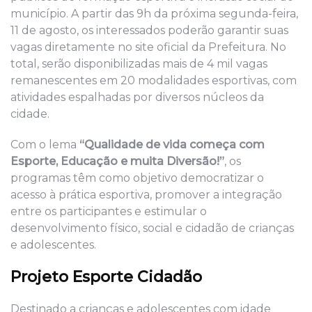
município. A partir das 9h da próxima segunda-feira,
11 de agosto, os interessados poderão garantir suas
vagas diretamente no site oficial da Prefeitura. No
total, serão disponibilizadas mais de 4 mil vagas
remanescentes em 20 modalidades esportivas, com
atividades espalhadas por diversos núcleos da
cidade.
Com o lema
“Qualidade de vida começa com
Esporte, Educação e muita Diversão!”
, os
programas têm como objetivo democratizar o
acesso à prática esportiva, promover a integração
entre os participantes e estimular o
desenvolvimento físico, social e cidadão de crianças
e adolescentes.
Projeto Esporte Cidadão
Destinado a crianças e adolescentes com idade