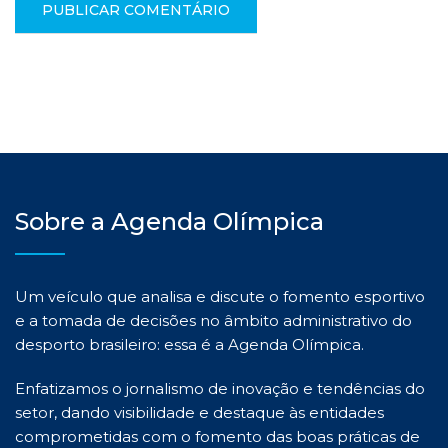
Sobre a Agenda Olímpica
Um veículo que analisa e discute o fomento esportivo
e a tomada de decisões no âmbito administrativo do
desporto brasileiro: essa é a Agenda Olímpica.
Enfatizamos o jornalismo de inovação e tendências do
setor, dando visibilidade e destaque às entidades
comprometidas com o fomento das boas práticas de