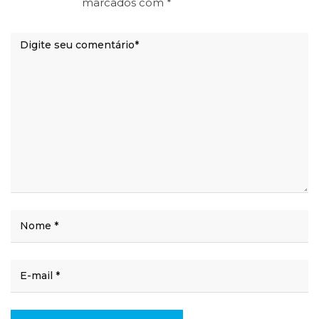
marcados com
*