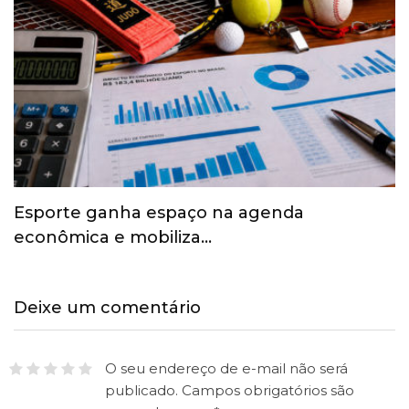
Esporte ganha espaço na agenda
econômica e mobiliza…
Deixe um comentário
O seu endereço de e-mail não será
publicado.
Campos obrigatórios são