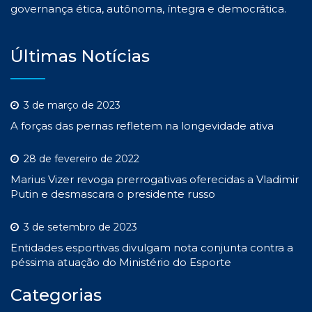
governança ética, autônoma, íntegra e democrática.
Últimas Notícias
3 de março de 2023
A forças das pernas refletem na longevidade ativa
28 de fevereiro de 2022
Marius Vizer revoga prerrogativas oferecidas a Vladimir
Putin e desmascara o presidente russo
3 de setembro de 2023
Entidades esportivas divulgam nota conjunta contra a
péssima atuação do Ministério do Esporte
Categorias