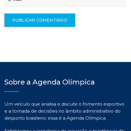
Sobre a Agenda Olímpica
Um veículo que analisa e discute o fomento esportivo
e a tomada de decisões no âmbito administrativo do
desporto brasileiro: essa é a Agenda Olímpica.
Enfatizamos o jornalismo de inovação e tendências do