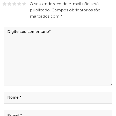
O seu endereço de e-mail não será
publicado.
Campos obrigatórios são
marcados com
*