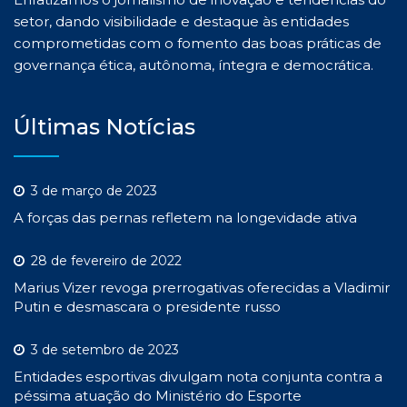
setor, dando visibilidade e destaque às entidades
comprometidas com o fomento das boas práticas de
governança ética, autônoma, íntegra e democrática.
Últimas Notícias
3 de março de 2023
A forças das pernas refletem na longevidade ativa
28 de fevereiro de 2022
Marius Vizer revoga prerrogativas oferecidas a Vladimir
Putin e desmascara o presidente russo
3 de setembro de 2023
Entidades esportivas divulgam nota conjunta contra a
péssima atuação do Ministério do Esporte