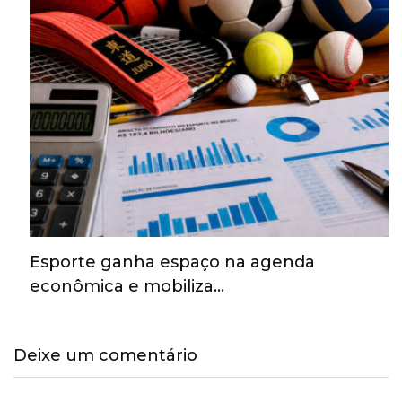
Esporte ganha espaço na agenda
econômica e mobiliza…
Deixe um comentário