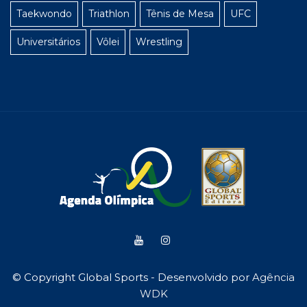
Taekwondo
Triathlon
Tênis de Mesa
UFC
Universitários
Vôlei
Wrestling
© Copyright Global Sports - Desenvolvido por
Agência
WDK