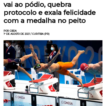
vai ao pódio, quebra
protocolo e exala felicidade
com a medalha no peito
POR CBDA
1º DE AGOSTO DE 2021 / CURITIBA (PR)