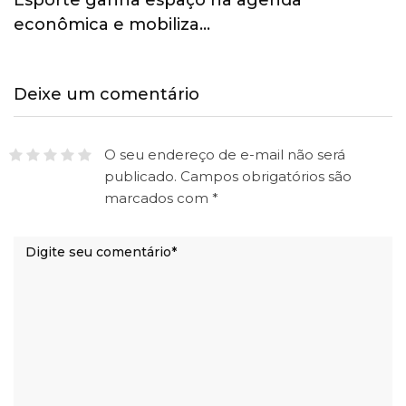
econômica e mobiliza…
Deixe um comentário
O seu endereço de e-mail não será
publicado.
Campos obrigatórios são
marcados com
*