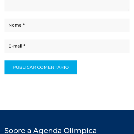
Sobre a Agenda Olímpica