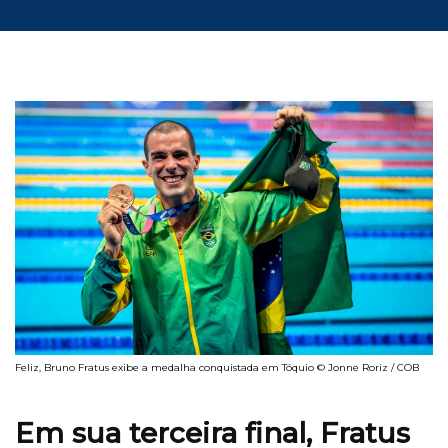
Feliz, Bruno Fratus exibe a medalha conquistada em Tóquio © Jonne Roriz / COB
Em sua terceira final, Fratus