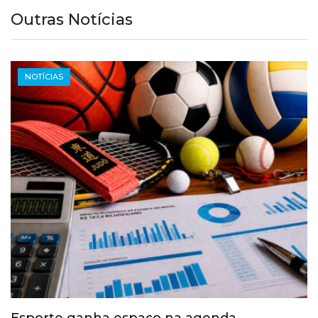
Outras Notícias
NOTÍCIAS
Esporte ganha espaço na agenda