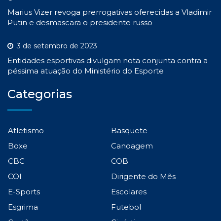
Marius Vizer revoga prerrogativas oferecidas a Vladimir
Putin e desmascara o presidente russo
3 de setembro de 2023
Entidades esportivas divulgam nota conjunta contra a
péssima atuação do Ministério do Esporte
Categorias
Atletismo
Basquete
Boxe
Canoagem
CBC
COB
COI
Dirigente do Mês
E-Sports
Escolares
Esgrima
Futebol