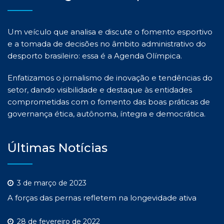
Um veículo que analisa e discute o fomento esportivo
e a tomada de decisões no âmbito administrativo do
desporto brasileiro: essa é a Agenda Olímpica.
Enfatizamos o jornalismo de inovação e tendências do
setor, dando visibilidade e destaque às entidades
comprometidas com o fomento das boas práticas de
governança ética, autônoma, íntegra e democrática.
Últimas Notícias
3 de março de 2023
A forças das pernas refletem na longevidade ativa
28 de fevereiro de 2022