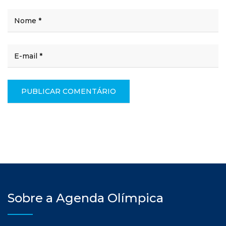
Sobre a Agenda Olímpica