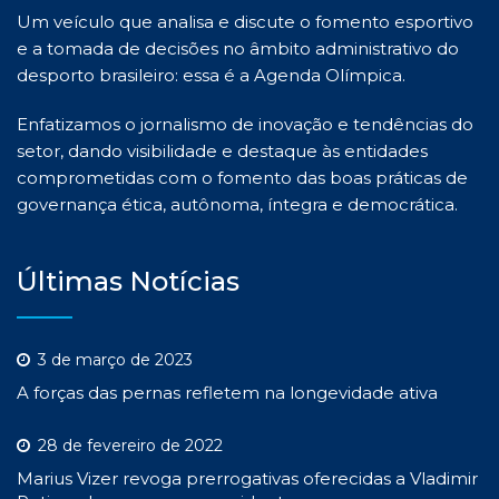
Um veículo que analisa e discute o fomento esportivo
e a tomada de decisões no âmbito administrativo do
desporto brasileiro: essa é a Agenda Olímpica.
Enfatizamos o jornalismo de inovação e tendências do
setor, dando visibilidade e destaque às entidades
comprometidas com o fomento das boas práticas de
governança ética, autônoma, íntegra e democrática.
Últimas Notícias
3 de março de 2023
A forças das pernas refletem na longevidade ativa
28 de fevereiro de 2022
Marius Vizer revoga prerrogativas oferecidas a Vladimir