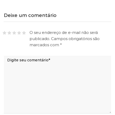
Deixe um comentário
O seu endereço de e-mail não será
publicado.
Campos obrigatórios são
marcados com
*